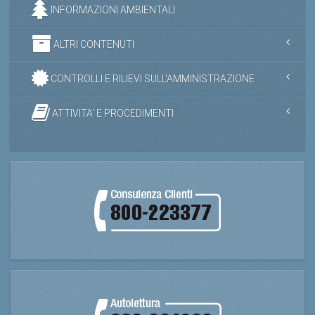
INFORMAZIONI AMBIENTALI
ALTRI CONTENUTI
CONTROLLI E RILIEVI SULL'AMMINISTRAZIONE
ATTIVITA' E PROCEDIMENTI