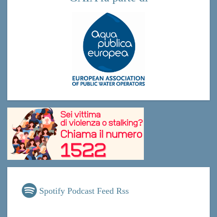
Spotify Podcast Feed Rss