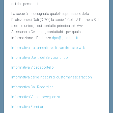
dei dati personali.
La società ha designato quale Responsabile della
Protezione di Dati (D.P.O.) la società Colin & Partners S.r.l.
a socio unico, il cui contatto principale è l'Avv.
Alessandro Cecchetti, contattabile per qualsiasi
informazione all'indirizzo
dpo@gaia-spa.it
.
Informativa trattamenti svolti tramite il sito web
Informativa Utenti del Servizio Idrico
Informativa Videosportello
Informativa per le indagini di customer satisfaction
Informativa Call Recording
Informativa Videosorveglianza
Informativa Fornitori