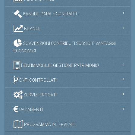
BANDI DI GARA E CONTRATTI
BILANCI
SOVVENZIONI CONTRIBUTI SUSSIDI E VANTAGGI
ECONOMICI
BENI IMMOBILI E GESTIONE PATRIMONIO
ENTI CONTROLLATI
SERVIZI EROGATI
PAGAMENTI
PROGRAMMA INTERVENTI