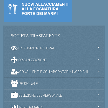
SOCIETA TRASPARENTE
DISPOSIZIONI GENERALI
ORGANIZZAZIONE
CONSULENTI E COLLABORATORI / INCARICHI
PERSONALE
SELEZIONE DEL PERSONALE
PERFORMANCE