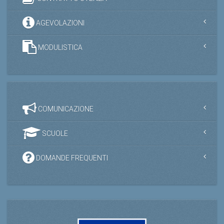
AGEVOLAZIONI
MODULISTICA
COMUNICAZIONE
SCUOLE
DOMANDE FREQUENTI