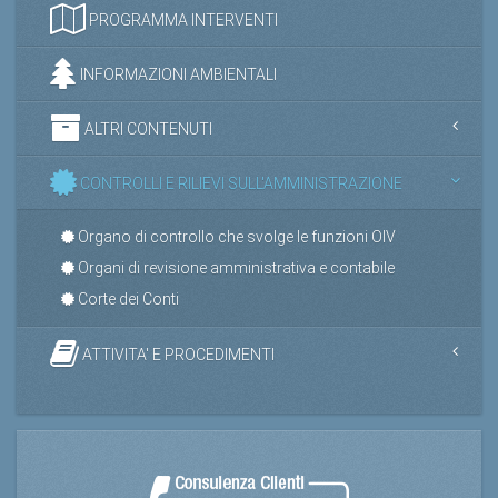
PROGRAMMA INTERVENTI
INFORMAZIONI AMBIENTALI
ALTRI CONTENUTI
CONTROLLI E RILIEVI SULL'AMMINISTRAZIONE
Organo di controllo che svolge le funzioni OIV
Organi di revisione amministrativa e contabile
Corte dei Conti
ATTIVITA' E PROCEDIMENTI