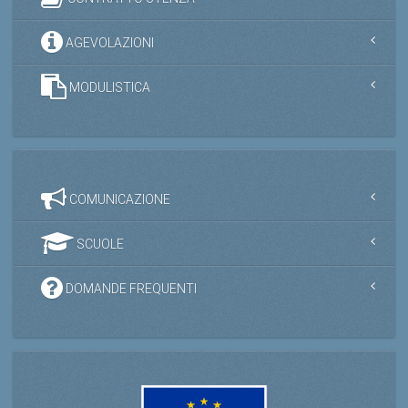
AGEVOLAZIONI
MODULISTICA
COMUNICAZIONE
SCUOLE
DOMANDE FREQUENTI