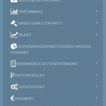
SELEZIONE DEL PERSONALE
PERFORMANCE
BANDI DI GARA E CONTRATTI
BILANCI
SOVVENZIONI CONTRIBUTI SUSSIDI E VANTAGGI
ECONOMICI
BENI IMMOBILI E GESTIONE PATRIMONIO
ENTI CONTROLLATI
SERVIZI EROGATI
PAGAMENTI