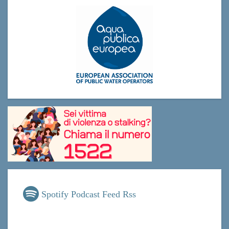
Spotify Podcast Feed Rss