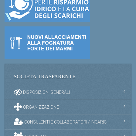
SOCIETA TRASPARENTE
DISPOSIZIONI GENERALI
ORGANIZZAZIONE
CONSULENTI E COLLABORATORI / INCARICHI