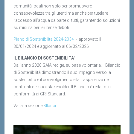
comunità locali non solo per promuovere
consapevolezza tra gli utenti ma anche per tutelare
l’accesso all’acqua da parte di tutti, garantendo soluzioni
su misura per le utenze deboli.
Piano di Sostenibilita 2024-2034
- approvato il
30/01/2024 e aggiornato al 06/02/2026
IL BILANCIO DI SOSTENIBILITA'
Dall'anno 2020 GAIA redige, su base volontaria, il Bilancio
di Sostenibilità dimostrando il suo impegno verso la
sostenibilità e il coinvolgimento e la trasparenza nei
confronti dei suoi stakeholder. Il Bilancio è redatto in
conformità ai GRI Standard.
Vai alla sezione
BIlanci