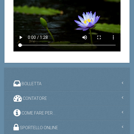
BOLLETTA
CONTATORE
COME FARE PER...
SPORTELLO ONLINE