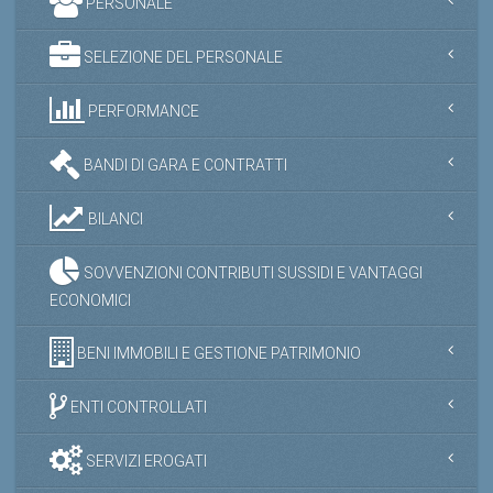
PERSONALE
SELEZIONE DEL PERSONALE
PERFORMANCE
BANDI DI GARA E CONTRATTI
BILANCI
SOVVENZIONI CONTRIBUTI SUSSIDI E VANTAGGI
ECONOMICI
BENI IMMOBILI E GESTIONE PATRIMONIO
ENTI CONTROLLATI
SERVIZI EROGATI