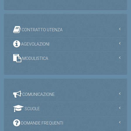
CONTRATTO UTENZA
AGEVOLAZIONI
MODULISTICA
COMUNICAZIONE
SCUOLE
DOMANDE FREQUENTI