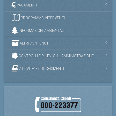
PAGAMENTI
PROGRAMMA INTERVENTI
INFORMAZIONI AMBIENTALI
ALTRI CONTENUTI
CONTROLLI E RILIEVI SULL'AMMINISTRAZIONE
ATTIVITA' E PROCEDIMENTI