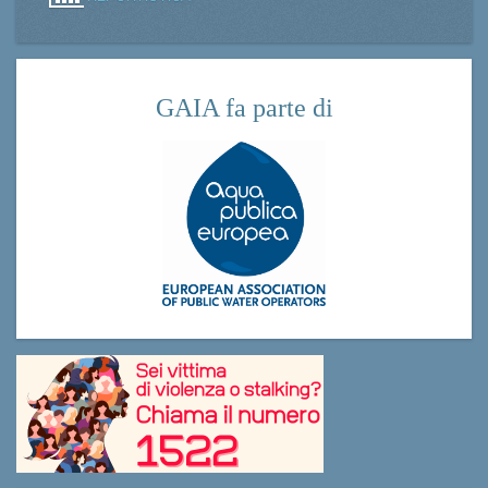
GAIA fa parte di