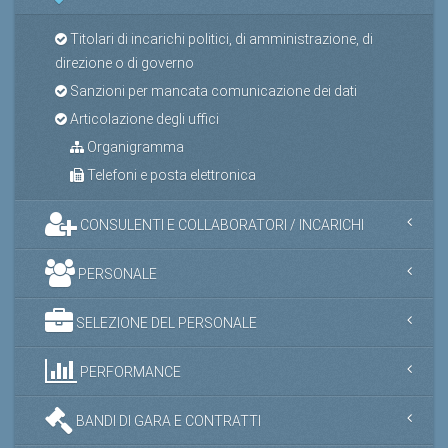
Titolari di incarichi politici, di amministrazione, di
direzione o di governo
Sanzioni per mancata comunicazione dei dati
Articolazione degli uffici
Organigramma
Telefoni e posta elettronica
CONSULENTI E COLLABORATORI / INCARICHI
PERSONALE
SELEZIONE DEL PERSONALE
PERFORMANCE
BANDI DI GARA E CONTRATTI