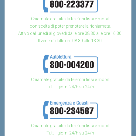
Chiamate gratuite da telefoni fissi e mobili
con scelta di poter prenotare la richiamata.
Attivo dal lunedì al giovedì dalle ore 08.30 alle ore 16.30.
Il venerdì dalle ore 08.30 alle 13.30.
Chiamate gratuite da telefoni fissi e mobili
Tutti i giorni 24/h su 24/h
Chiamate gratuite da telefoni fissi e mobili
Tutti i giorni 24/h su 24/h