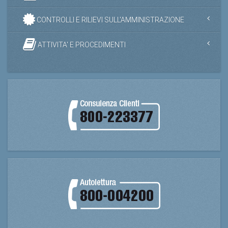
CONTROLLI E RILIEVI SULL'AMMINISTRAZIONE
ATTIVITA' E PROCEDIMENTI