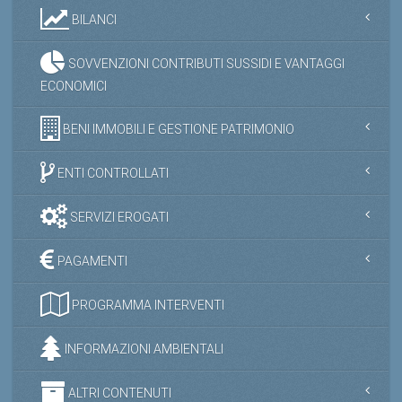
BILANCI
SOVVENZIONI CONTRIBUTI SUSSIDI E VANTAGGI
ECONOMICI
BENI IMMOBILI E GESTIONE PATRIMONIO
ENTI CONTROLLATI
SERVIZI EROGATI
PAGAMENTI
PROGRAMMA INTERVENTI
INFORMAZIONI AMBIENTALI
ALTRI CONTENUTI