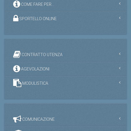
COME FARE PER...
SPORTELLO ONLINE
CONTRATTO UTENZA
AGEVOLAZIONI
MODULISTICA
COMUNICAZIONE