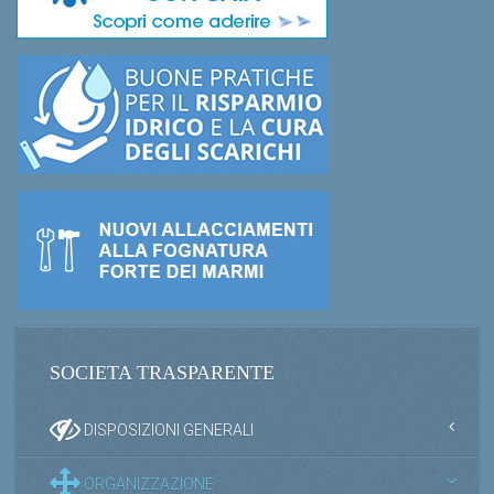
SOCIETA TRASPARENTE
DISPOSIZIONI GENERALI
ORGANIZZAZIONE