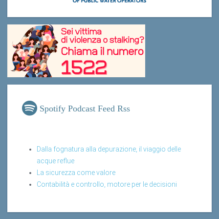
Spotify Podcast Feed Rss
Dalla fognatura alla depurazione, il viaggio delle
acque reflue
La sicurezza come valore
Contabilità e controllo, motore per le decisioni