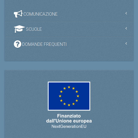
COMUNICAZIONE
SCUOLE
DOMANDE FREQUENTI