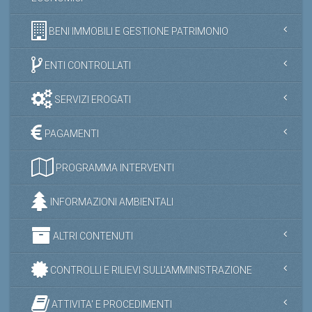
BENI IMMOBILI E GESTIONE PATRIMONIO
ENTI CONTROLLATI
SERVIZI EROGATI
PAGAMENTI
PROGRAMMA INTERVENTI
INFORMAZIONI AMBIENTALI
ALTRI CONTENUTI
CONTROLLI E RILIEVI SULL'AMMINISTRAZIONE
ATTIVITA' E PROCEDIMENTI