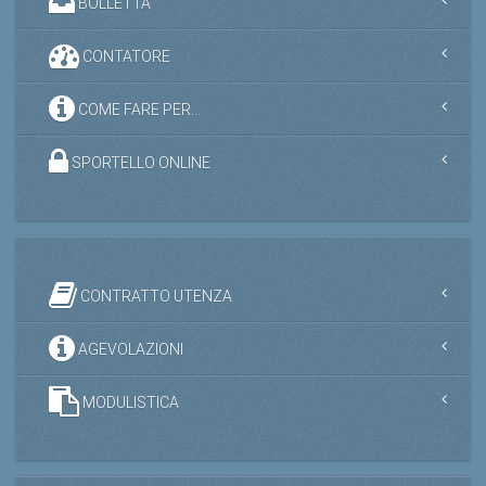
BOLLETTA
CONTATORE
COME FARE PER...
SPORTELLO ONLINE
CONTRATTO UTENZA
AGEVOLAZIONI
MODULISTICA