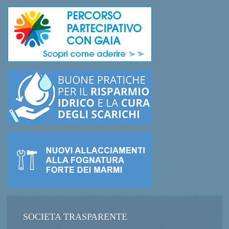
SOCIETA TRASPARENTE