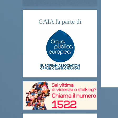
GAIA fa parte di