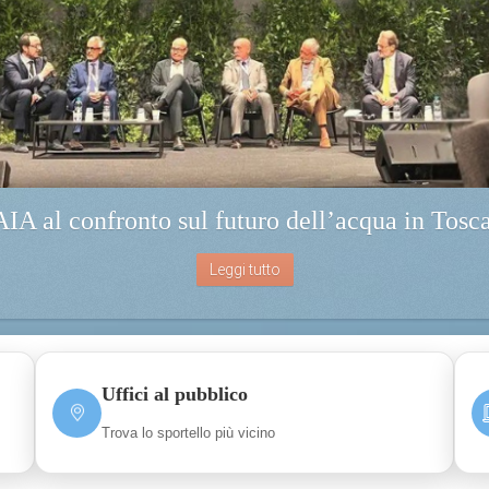
Uffici al pubblico
Trova lo sportello più vicino