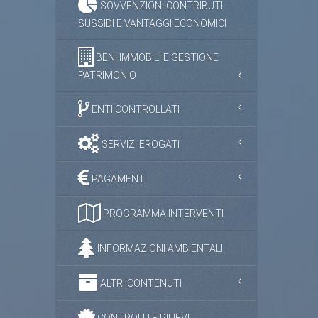
SOVVENZIONI CONTRIBUTI
SUSSIDI E VANTAGGI ECONOMICI
BENI IMMOBILI E GESTIONE
PATRIMONIO
ENTI CONTROLLATI
SERVIZI EROGATI
PAGAMENTI
PROGRAMMA INTERVENTI
INFORMAZIONI AMBIENTALI
ALTRI CONTENUTI
CONTROLLI E RILIEVI