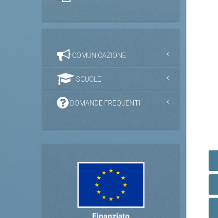
COMUNICAZIONE
SCUOLE
DOMANDE FREQUENTI