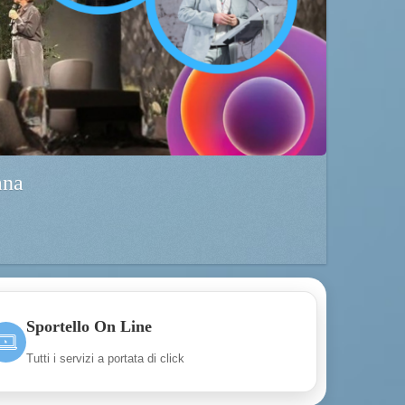
Sportello On Line
Tutti i servizi a portata di click