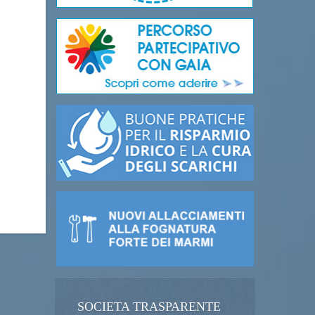
SOCIETA TRASPARENTE