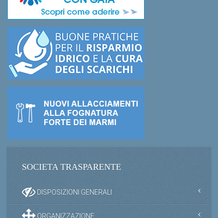
SOCIETA TRASPARENTE
DISPOSIZIONI GENERALI
ORGANIZZAZIONE