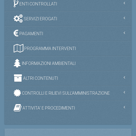
ENTI CONTROLLATI
SERVIZI EROGATI
PAGAMENTI
PROGRAMMA INTERVENTI
INFORMAZIONI AMBIENTALI
ALTRI CONTENUTI
CONTROLLI E RILIEVI SULL'AMMINISTRAZIONE
ATTIVITA' E PROCEDIMENTI