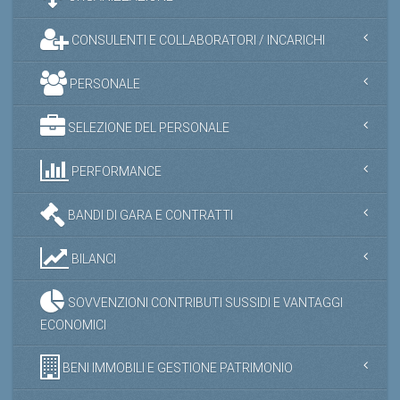
CONSULENTI E COLLABORATORI / INCARICHI
PERSONALE
SELEZIONE DEL PERSONALE
PERFORMANCE
BANDI DI GARA E CONTRATTI
BILANCI
SOVVENZIONI CONTRIBUTI SUSSIDI E VANTAGGI
ECONOMICI
BENI IMMOBILI E GESTIONE PATRIMONIO