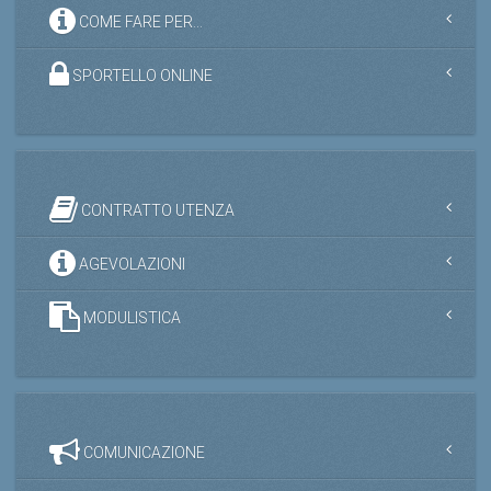
COME FARE PER...
SPORTELLO ONLINE
CONTRATTO UTENZA
AGEVOLAZIONI
MODULISTICA
COMUNICAZIONE