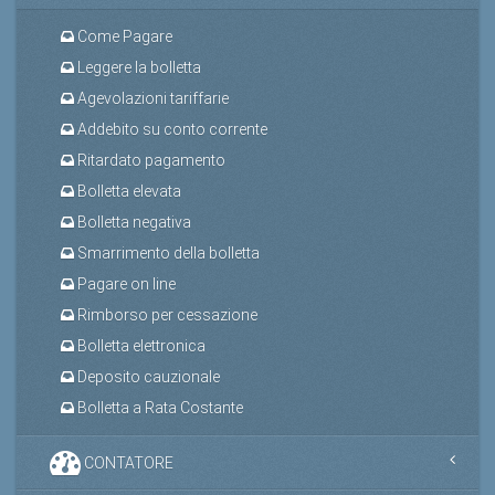
Come Pagare
Leggere la bolletta
Agevolazioni tariffarie
Addebito su conto corrente
Ritardato pagamento
Bolletta elevata
Bolletta negativa
Smarrimento della bolletta
Pagare on line
Rimborso per cessazione
Bolletta elettronica
Deposito cauzionale
Bolletta a Rata Costante
CONTATORE