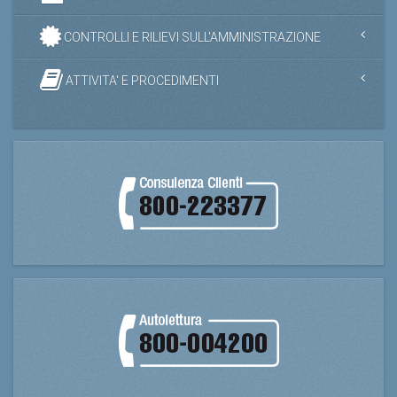
CONTROLLI E RILIEVI SULL'AMMINISTRAZIONE
ATTIVITA' E PROCEDIMENTI