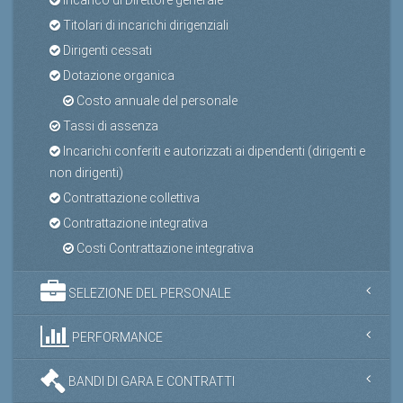
Titolari di incarichi dirigenziali
Dirigenti cessati
Dotazione organica
Costo annuale del personale
Tassi di assenza
Incarichi conferiti e autorizzati ai dipendenti (dirigenti e
non dirigenti)
Contrattazione collettiva
Contrattazione integrativa
Costi Contrattazione integrativa
SELEZIONE DEL PERSONALE
PERFORMANCE
BANDI DI GARA E CONTRATTI