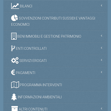
BILANCI
SOVVENZIONI CONTRIBUTI SUSSIDI E VANTAGGI
ECONOMICI
BENI IMMOBILI E GESTIONE PATRIMONIO
ENTI CONTROLLATI
SERVIZI EROGATI
PAGAMENTI
PROGRAMMA INTERVENTI
INFORMAZIONI AMBIENTALI
ALTRI CONTENUTI