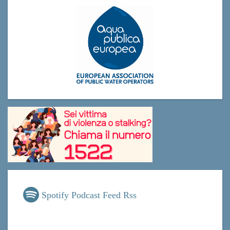
Spotify Podcast Feed Rss