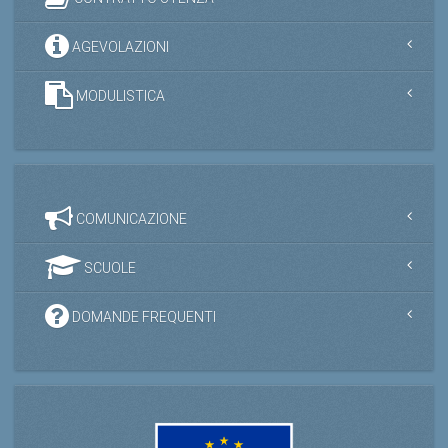
AGEVOLAZIONI
MODULISTICA
COMUNICAZIONE
SCUOLE
DOMANDE FREQUENTI