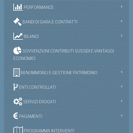
PERFORMANCE
BANDI DI GARA E CONTRATTI
BILANCI
SOVVENZIONI CONTRIBUTI SUSSIDI E VANTAGGI
ECONOMICI
BENI IMMOBILI E GESTIONE PATRIMONIO
ENTI CONTROLLATI
SERVIZI EROGATI
PAGAMENTI
PROGRAMMA INTERVENTI