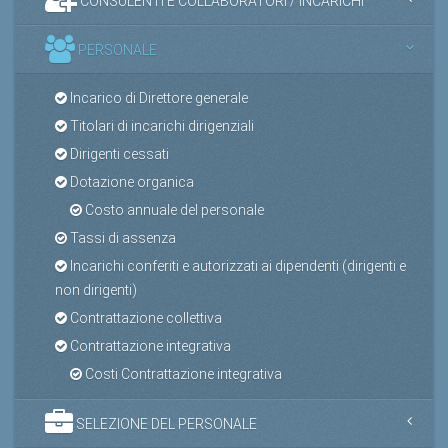
CONSULENTI E COLLABORATORI / INCARICHI
PERSONALE
Incarico di Direttore generale
Titolari di incarichi dirigenziali
Dirigenti cessati
Dotazione organica
Costo annuale del personale
Tassi di assenza
Incarichi conferiti e autorizzati ai dipendenti (dirigenti e
non dirigenti)
Contrattazione collettiva
Contrattazione integrativa
Costi Contrattazione integrativa
SELEZIONE DEL PERSONALE