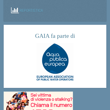
REPORTISTICA
GAIA fa parte di