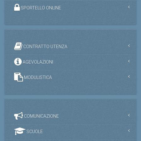
SPORTELLO ONLINE
CONTRATTO UTENZA
AGEVOLAZIONI
MODULISTICA
COMUNICAZIONE
SCUOLE