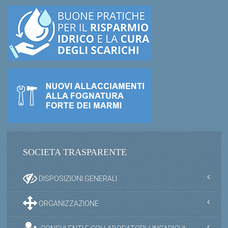
SOCIETA TRASPARENTE
DISPOSIZIONI GENERALI
ORGANIZZAZIONE