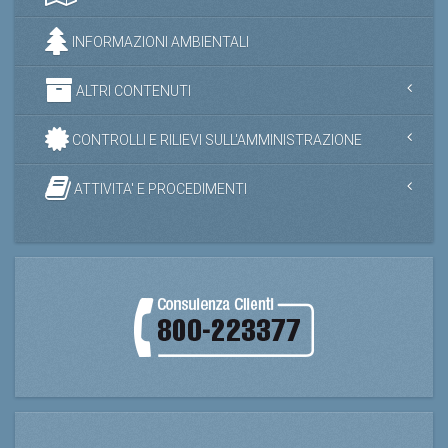
INFORMAZIONI AMBIENTALI
ALTRI CONTENUTI
CONTROLLI E RILIEVI SULL'AMMINISTRAZIONE
ATTIVITA' E PROCEDIMENTI