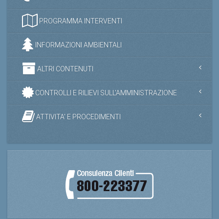
PROGRAMMA INTERVENTI
INFORMAZIONI AMBIENTALI
ALTRI CONTENUTI
CONTROLLI E RILIEVI SULL'AMMINISTRAZIONE
ATTIVITA' E PROCEDIMENTI