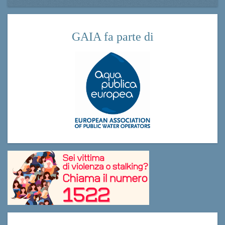
GAIA fa parte di