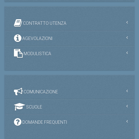
CONTRATTO UTENZA
AGEVOLAZIONI
MODULISTICA
COMUNICAZIONE
SCUOLE
DOMANDE FREQUENTI