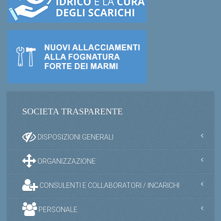
SOCIETA TRASPARENTE
DISPOSIZIONI GENERALI
ORGANIZZAZIONE
CONSULENTI E COLLABORATORI / INCARICHI
PERSONALE