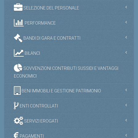
SELEZIONE DEL PERSONALE
PERFORMANCE
BANDI DI GARA E CONTRATTI
BILANCI
SOVVENZIONI CONTRIBUTI SUSSIDI E VANTAGGI
ECONOMICI
BENI IMMOBILI E GESTIONE PATRIMONIO
ENTI CONTROLLATI
SERVIZI EROGATI
PAGAMENTI