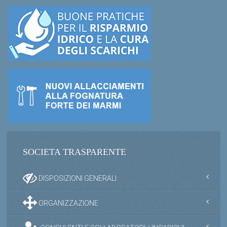
SOCIETA TRASPARENTE
DISPOSIZIONI GENERALI
ORGANIZZAZIONE