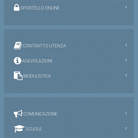
SPORTELLO ONLINE
CONTRATTO UTENZA
AGEVOLAZIONI
MODULISTICA
COMUNICAZIONE
SCUOLE