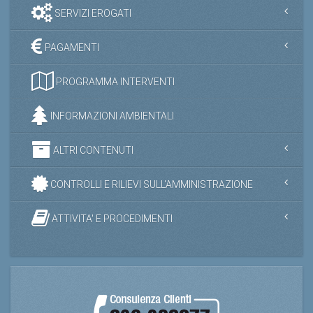
SERVIZI EROGATI
PAGAMENTI
PROGRAMMA INTERVENTI
INFORMAZIONI AMBIENTALI
ALTRI CONTENUTI
CONTROLLI E RILIEVI SULL'AMMINISTRAZIONE
ATTIVITA' E PROCEDIMENTI