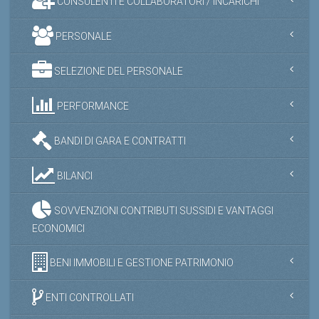
CONSULENTI E COLLABORATORI / INCARICHI
PERSONALE
SELEZIONE DEL PERSONALE
PERFORMANCE
BANDI DI GARA E CONTRATTI
BILANCI
SOVVENZIONI CONTRIBUTI SUSSIDI E VANTAGGI
ECONOMICI
BENI IMMOBILI E GESTIONE PATRIMONIO
ENTI CONTROLLATI