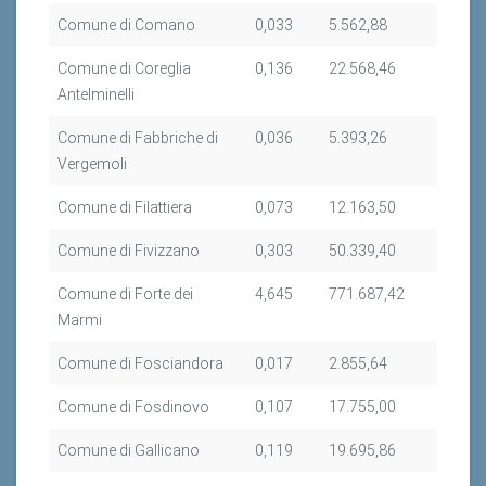
Comune di Comano
0,033
5.562,88
Comune di Coreglia
0,136
22.568,46
Antelminelli
Comune di Fabbriche di
0,036
5.393,26
Vergemoli
Comune di Filattiera
0,073
12.163,50
Comune di Fivizzano
0,303
50.339,40
Comune di Forte dei
4,645
771.687,42
Marmi
Comune di Fosciandora
0,017
2.855,64
Comune di Fosdinovo
0,107
17.755,00
Comune di Gallicano
0,119
19.695,86