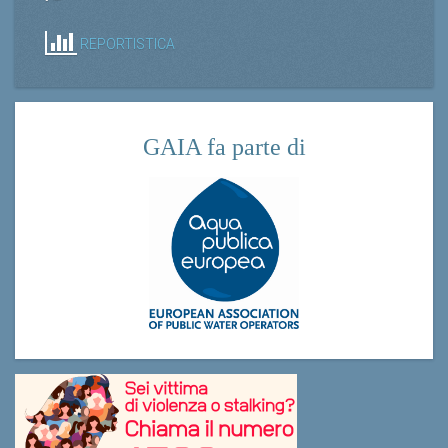
REPORTISTICA
GAIA fa parte di