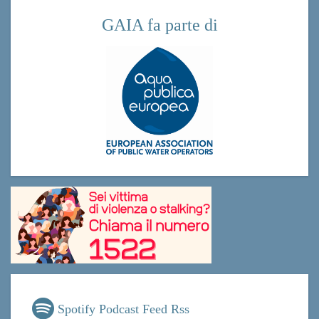
GAIA fa parte di
Spotify Podcast Feed Rss