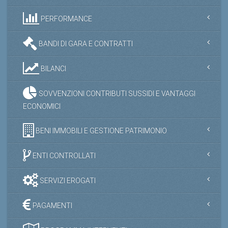
PERFORMANCE
BANDI DI GARA E CONTRATTI
BILANCI
SOVVENZIONI CONTRIBUTI SUSSIDI E VANTAGGI
ECONOMICI
BENI IMMOBILI E GESTIONE PATRIMONIO
ENTI CONTROLLATI
SERVIZI EROGATI
PAGAMENTI