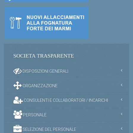
SOCIETA TRASPARENTE
DISPOSIZIONI GENERALI
ORGANIZZAZIONE
CONSULENTI E COLLABORATORI / INCARICHI
PERSONALE
SELEZIONE DEL PERSONALE