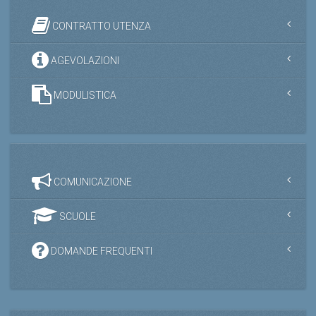
CONTRATTO UTENZA
AGEVOLAZIONI
MODULISTICA
COMUNICAZIONE
SCUOLE
DOMANDE FREQUENTI