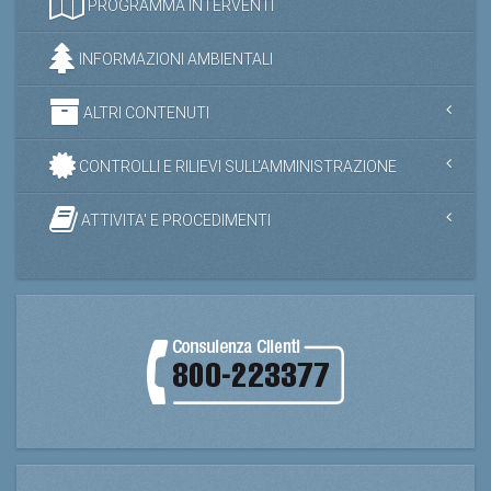
PROGRAMMA INTERVENTI
INFORMAZIONI AMBIENTALI
ALTRI CONTENUTI
CONTROLLI E RILIEVI SULL'AMMINISTRAZIONE
ATTIVITA' E PROCEDIMENTI