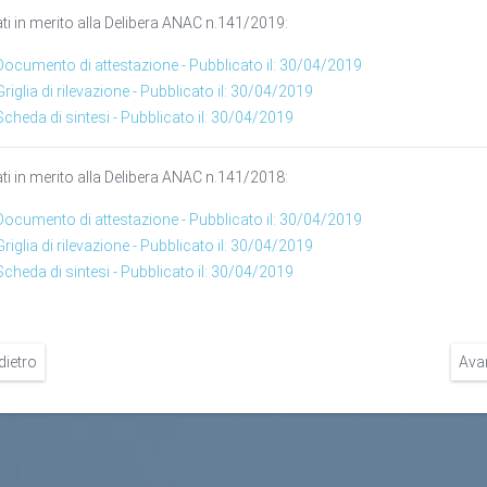
ati in merito alla Delibera ANAC n.141/2019:
Documento di attestazione - Pubblicato il: 30/04/2019
Griglia di rilevazione - Pubblicato il: 30/04/2019
Scheda di sintesi - Pubblicato il: 30/04/2019
ati in merito alla Delibera ANAC n.141/2018:
Documento di attestazione - Pubblicato il: 30/04/2019
Griglia di rilevazione - Pubblicato il: 30/04/2019
Scheda di sintesi - Pubblicato il: 30/04/2019
dietro
Ava