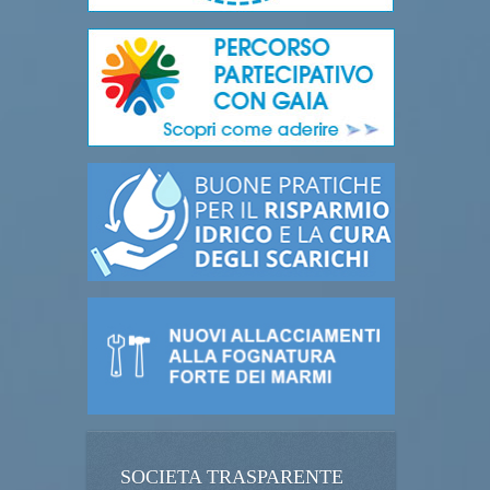
SOCIETA TRASPARENTE