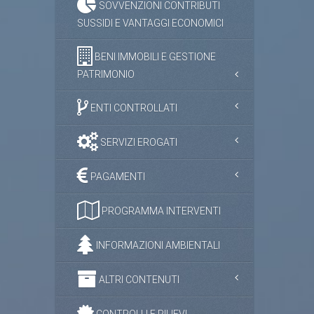
SOVVENZIONI CONTRIBUTI
SUSSIDI E VANTAGGI ECONOMICI
BENI IMMOBILI E GESTIONE
PATRIMONIO
ENTI CONTROLLATI
SERVIZI EROGATI
PAGAMENTI
PROGRAMMA INTERVENTI
INFORMAZIONI AMBIENTALI
ALTRI CONTENUTI
CONTROLLI E RILIEVI