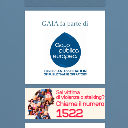
GAIA fa parte di