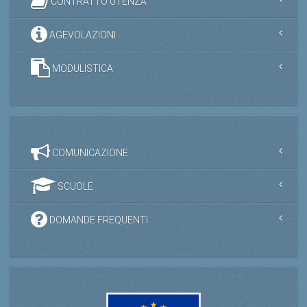
CONTRATTO UTENZA
AGEVOLAZIONI
MODULISTICA
COMUNICAZIONE
SCUOLE
DOMANDE FREQUENTI