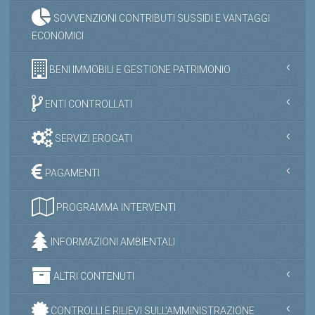
SOVVENZIONI CONTRIBUTI SUSSIDI E VANTAGGI
ECONOMICI
BENI IMMOBILI E GESTIONE PATRIMONIO
ENTI CONTROLLATI
SERVIZI EROGATI
PAGAMENTI
PROGRAMMA INTERVENTI
INFORMAZIONI AMBIENTALI
ALTRI CONTENUTI
CONTROLLI E RILIEVI SULL'AMMINISTRAZIONE