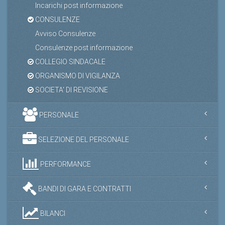
Incarichi post informazione
CONSULENZE
Avviso Consulenze
Consulenze post informazione
COLLEGIO SINDACALE
ORGANISMO DI VIGILANZA
SOCIETA' DI REVISIONE
PERSONALE
SELEZIONE DEL PERSONALE
PERFORMANCE
BANDI DI GARA E CONTRATTI
BILANCI