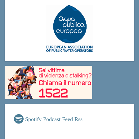
Spotify Podcast Feed Rss