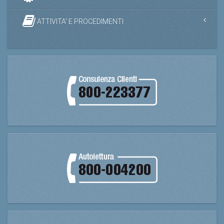
ATTIVITA' E PROCEDIMENTI