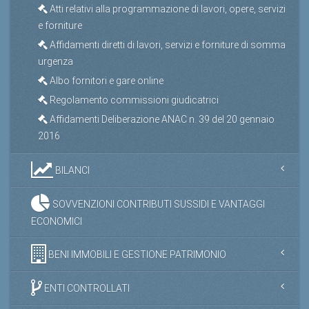
Atti relativi alla programmazione di lavori, opere, servizi
e forniture
Affidamenti diretti di lavori, servizi e forniture di somma
urgenza
Albo fornitori e gare online
Regolamento commissioni giudicatrici
Affidamenti Deliberazione ANAC n. 39 del 20 gennaio
2016
BILANCI
SOVVENZIONI CONTRIBUTI SUSSIDI E VANTAGGI
ECONOMICI
BENI IMMOBILI E GESTIONE PATRIMONIO
ENTI CONTROLLATI