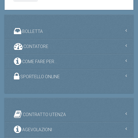
BOLLETTA
CONTATORE
COME FARE PER...
SPORTELLO ONLINE
CONTRATTO UTENZA
AGEVOLAZIONI