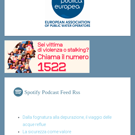
Spotify Podcast Feed Rss
Dalla fognatura alla depurazione, il viaggio delle
acque reflue
La sicurezza come valore