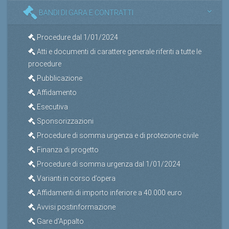
BANDI DI GARA E CONTRATTI
Procedure dal 1/01/2024
Atti e documenti di carattere generale riferiti a tutte le
procedure
Pubblicazione
Affidamento
Esecutiva
Sponsorizzazioni
Procedure di somma urgenza e di protezione civile
Finanza di progetto
Procedure di somma urgenza dal 1/01/2024
Varianti in corso d’opera
Affidamenti di importo inferiore a 40.000 euro
Avvisi postinformazione
Gare d'Appalto