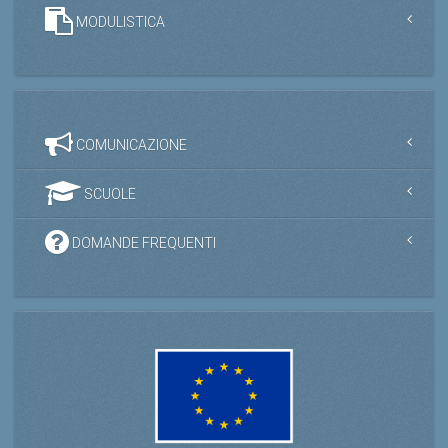
MODULISTICA
COMUNICAZIONE
SCUOLE
DOMANDE FREQUENTI