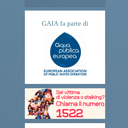
GAIA fa parte di