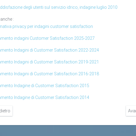
ddisfazione degli utenti sul servizio idrico, indagine luglio 2010
 anche :
mativa privacy per indagini customer satisfaction
amento indagini Customer Satisfaction 2025-2027
amento Indagini di Customer Satisfaction 2022-2024
amento Indagini di Customer Satisfaction 2019-2021
amento Indagini di Customer Satisfaction 2016-2018
amento Indagine di Customer Satisfaction 2015
amento Indagine di Customer Satisfaction 2014
dietro
Ava