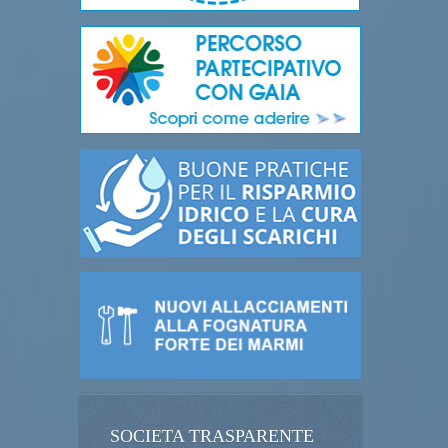
SOCIETA TRASPARENTE