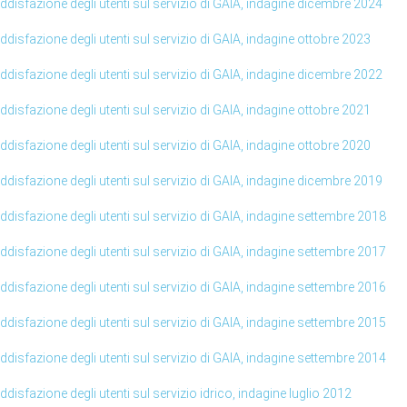
ddisfazione degli utenti sul servizio di GAIA, indagine dicembre 2024
ddisfazione degli utenti sul servizio di GAIA, indagine ottobre 2023
ddisfazione degli utenti sul servizio di GAIA, indagine dicembre 2022
ddisfazione degli utenti sul servizio di GAIA, indagine ottobre 2021
ddisfazione degli utenti sul servizio di GAIA, indagine ottobre 2020
ddisfazione degli utenti sul servizio di GAIA, indagine dicembre 2019
ddisfazione degli utenti sul servizio di GAIA, indagine settembre 2018
ddisfazione degli utenti sul servizio di GAIA, indagine settembre 2017
ddisfazione degli utenti sul servizio di GAIA, indagine settembre 2016
ddisfazione degli utenti sul servizio di GAIA, indagine settembre 2015
ddisfazione degli utenti sul servizio di GAIA, indagine settembre 2014
ddisfazione degli utenti sul servizio idrico, indagine luglio 2012