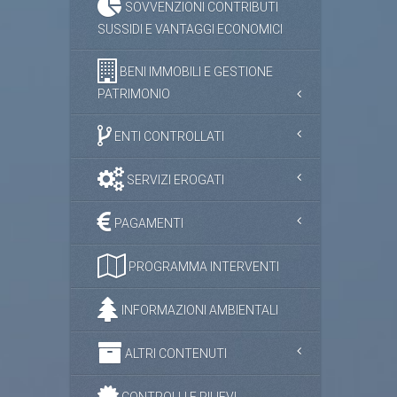
SOVVENZIONI CONTRIBUTI
SUSSIDI E VANTAGGI ECONOMICI
BENI IMMOBILI E GESTIONE
PATRIMONIO
ENTI CONTROLLATI
SERVIZI EROGATI
PAGAMENTI
PROGRAMMA INTERVENTI
INFORMAZIONI AMBIENTALI
ALTRI CONTENUTI
CONTROLLI E RILIEVI