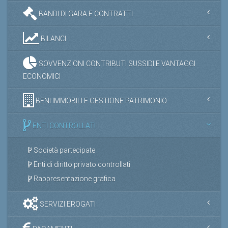
BANDI DI GARA E CONTRATTI
BILANCI
SOVVENZIONI CONTRIBUTI SUSSIDI E VANTAGGI
ECONOMICI
BENI IMMOBILI E GESTIONE PATRIMONIO
ENTI CONTROLLATI
Società partecipate
Enti di diritto privato controllati
Rappresentazione grafica
SERVIZI EROGATI