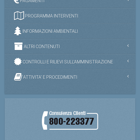
PAGAMENTI
PROGRAMMA INTERVENTI
INFORMAZIONI AMBIENTALI
ALTRI CONTENUTI
CONTROLLI E RILIEVI SULL'AMMINISTRAZIONE
ATTIVITA' E PROCEDIMENTI