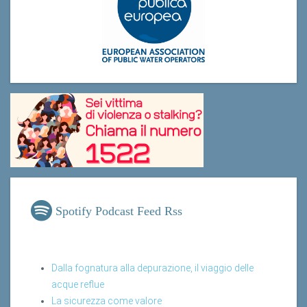
Spotify Podcast Feed Rss
Dalla fognatura alla depurazione, il viaggio delle
acque reflue
La sicurezza come valore