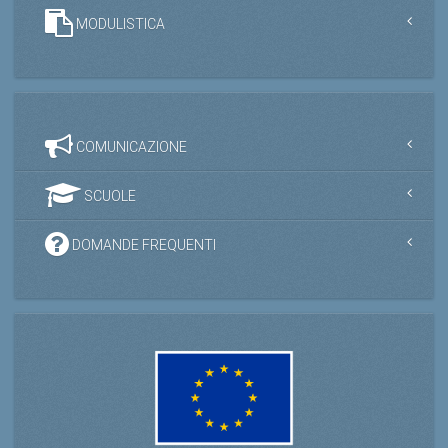
MODULISTICA
COMUNICAZIONE
SCUOLE
DOMANDE FREQUENTI