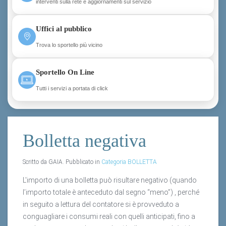
interventi sulla rete e aggiornamenti sul servizio
Uffici al pubblico
Trova lo sportello più vicino
Sportello On Line
Tutti i servizi a portata di click
Bolletta negativa
Scritto da GAIA. Pubblicato in
Categoria BOLLETTA
L'importo di una bolletta può risultare negativo (quando
l’importo totale è anteceduto dal segno “meno”) , perché
in seguito a lettura del contatore si è provveduto a
conguagliare i consumi reali con quelli anticipati, fino a