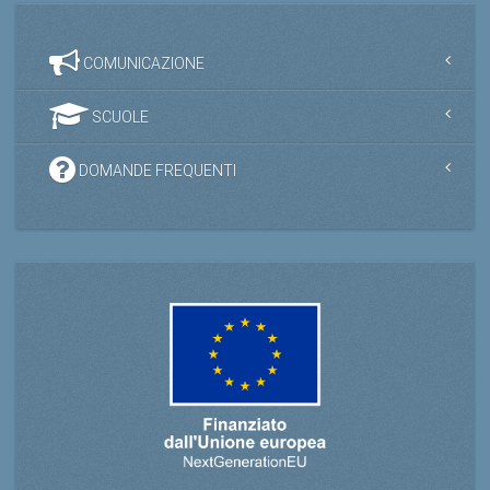
COMUNICAZIONE
SCUOLE
DOMANDE FREQUENTI