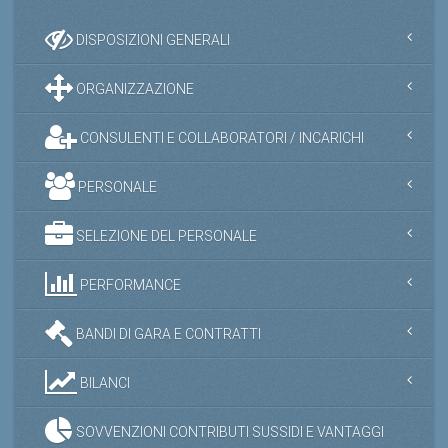
DISPOSIZIONI GENERALI
ORGANIZZAZIONE
CONSULENTI E COLLABORATORI / INCARICHI
PERSONALE
SELEZIONE DEL PERSONALE
PERFORMANCE
BANDI DI GARA E CONTRATTI
BILANCI
SOVVENZIONI CONTRIBUTI SUSSIDI E VANTAGGI