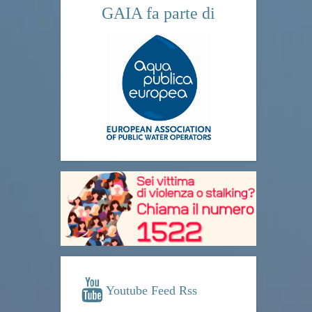
GAIA fa parte di
Youtube Feed Rss