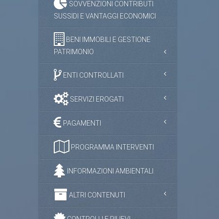
SOVVENZIONI CONTRIBUTI
SUSSIDI E VANTAGGI ECONOMICI
BENI IMMOBILI E GESTIONE
PATRIMONIO
ENTI CONTROLLATI
SERVIZI EROGATI
PAGAMENTI
PROGRAMMA INTERVENTI
INFORMAZIONI AMBIENTALI
ALTRI CONTENUTI
CONTROLLI E RILIEVI