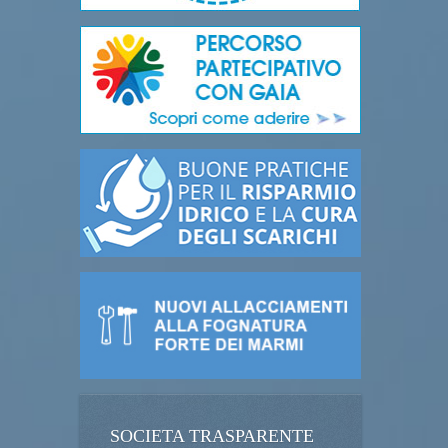
SOCIETA TRASPARENTE