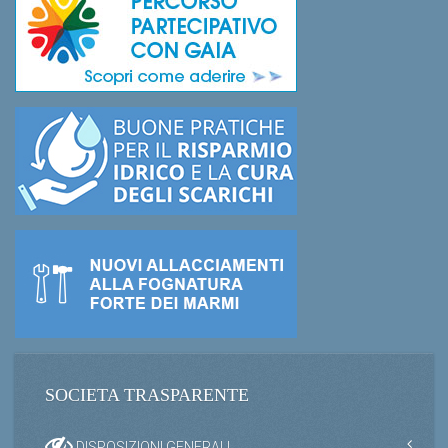
SOCIETA TRASPARENTE
DISPOSIZIONI GENERALI