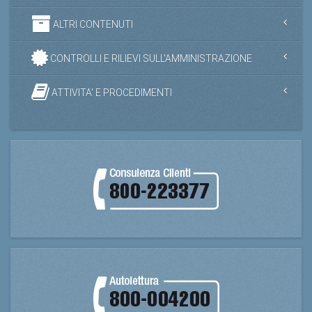
ALTRI CONTENUTI
CONTROLLI E RILIEVI SULL'AMMINISTRAZIONE
ATTIVITA' E PROCEDIMENTI