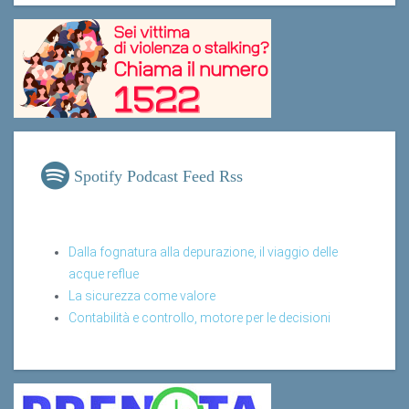
Spotify Podcast Feed Rss
Dalla fognatura alla depurazione, il viaggio delle
acque reflue
La sicurezza come valore
Contabilità e controllo, motore per le decisioni