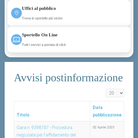
Uffici al pubblico
Trova lo sportello più vicino
Sportello On Line
Tutti i servizi a portata di click
Avvisi postinformazione
Visualizza n.
Data
Titolo
pubblicazione
Gara n. 9398187 - Procedura
02 Aprile 2025
negoziata per l’affidamento del