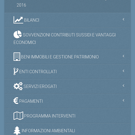
2016
BILANCI
SOVVENZIONI CONTRIBUTI SUSSIDI E VANTAGGI
ECONOMICI
BENI IMMOBILI E GESTIONE PATRIMONIO
ENTI CONTROLLATI
SERVIZI EROGATI
PAGAMENTI
PROGRAMMA INTERVENTI
INFORMAZIONI AMBIENTALI