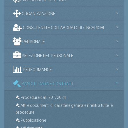
ORGANIZZAZIONE
CONSULENTI E COLLABORATORI / INCARICHI
PERSONALE
SELEZIONE DEL PERSONALE
PERFORMANCE
BANDI DI GARA E CONTRATTI
Procedure dal 1/01/2024
Atti e documenti di carattere generale riferiti a tutte le
procedure
Pubblicazione