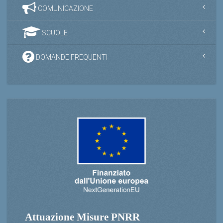
COMUNICAZIONE
SCUOLE
DOMANDE FREQUENTI
Attuazione Misure PNRR