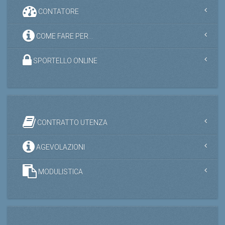
CONTATORE
COME FARE PER...
SPORTELLO ONLINE
CONTRATTO UTENZA
AGEVOLAZIONI
MODULISTICA