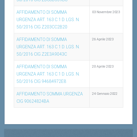
AFFIDAMENTO DI SOMMA
03 Novembre 2023
URGENZA ART. 163 C.1 D. LGS. N.
50/2016 CIG Z203CC2B20
AFFIDAMENTO DI SOMMA
26 Aprile 2023
URGENZA ART. 163 C.1 D. LGS. N.
50/2016 CIG Z2E3A9043C
AFFIDAMENTO DI SOMMA
20 Aprile 2023
URGENZA ART. 163 C.1 D. LGS. N.
50/2016 CIG 94684972E8
AFFIDAMENTO SOMMA URGENZA
24 Gennaio 2022
CIG 90624824BA