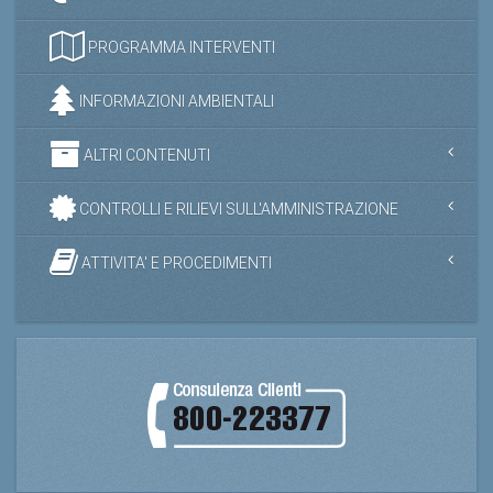
PROGRAMMA INTERVENTI
INFORMAZIONI AMBIENTALI
ALTRI CONTENUTI
CONTROLLI E RILIEVI SULL'AMMINISTRAZIONE
ATTIVITA' E PROCEDIMENTI