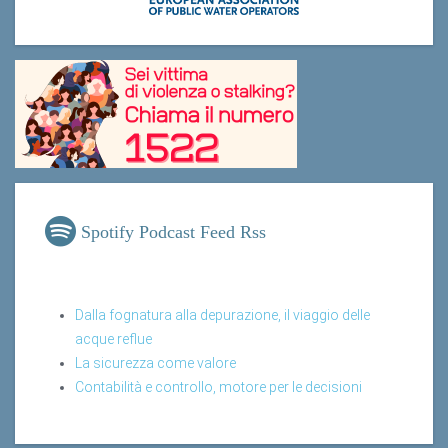
Spotify Podcast Feed Rss
Dalla fognatura alla depurazione, il viaggio delle
acque reflue
La sicurezza come valore
Contabilità e controllo, motore per le decisioni