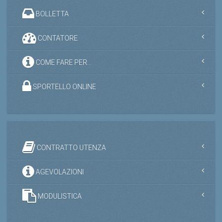
BOLLETTA
CONTATORE
COME FARE PER...
SPORTELLO ONLINE
CONTRATTO UTENZA
AGEVOLAZIONI
MODULISTICA