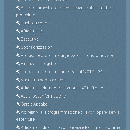
Atti e documenti di carattere generale riferiti a tutte le
procedure
Pubblicazione
Affidamento
Esecutiva
Sponsorizzazioni
Procedure di somma urgenza e di protezione civile
Finanza di progetto
Procedure di somma urgenza dal 1/01/2024
Varianti in corso d’opera
Affidamenti di importo inferiore a 40.000 euro
Avvisi postinformazione
Gare d'Appalto
Atti relativi alla programmazione di lavori, opere, servizi
e forniture
Affidamenti diretti di lavori, servizi e forniture di somma