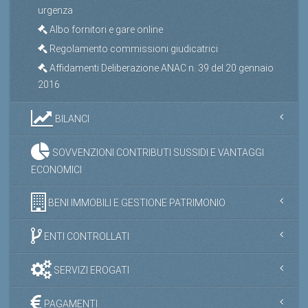
urgenza
Albo fornitori e gare online
Regolamento commissioni giudicatrici
Affidamenti Deliberazione ANAC n. 39 del 20 gennaio
2016
BILANCI
SOVVENZIONI CONTRIBUTI SUSSIDI E VANTAGGI
ECONOMICI
BENI IMMOBILI E GESTIONE PATRIMONIO
ENTI CONTROLLATI
SERVIZI EROGATI
PAGAMENTI