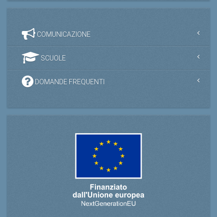
COMUNICAZIONE
SCUOLE
DOMANDE FREQUENTI