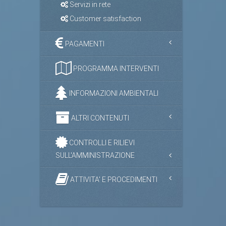
Servizi in rete
Customer satisfaction
PAGAMENTI
PROGRAMMA INTERVENTI
INFORMAZIONI AMBIENTALI
ALTRI CONTENUTI
CONTROLLI E RILIEVI
SULL'AMMINISTRAZIONE
ATTIVITA' E PROCEDIMENTI