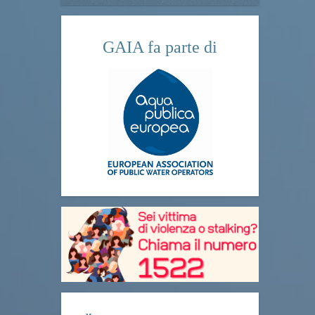
GAIA fa parte di