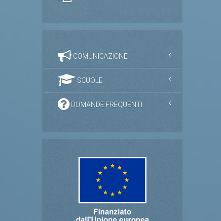
COMUNICAZIONE
SCUOLE
DOMANDE FREQUENTI