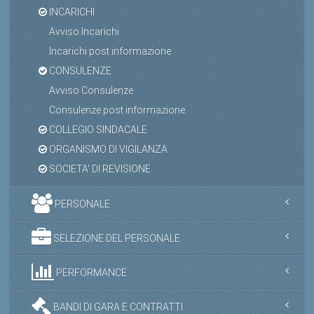
INCARICHI
Avviso Incarichi
Incarichi post informazione
CONSULENZE
Avviso Consulenze
Consulenze post informazione
COLLEGIO SINDACALE
ORGANISMO DI VIGILANZA
SOCIETA' DI REVISIONE
PERSONALE
SELEZIONE DEL PERSONALE
PERFORMANCE
BANDI DI GARA E CONTRATTI