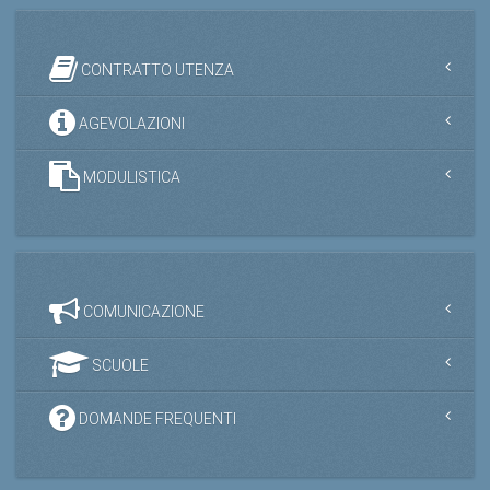
CONTRATTO UTENZA
AGEVOLAZIONI
MODULISTICA
COMUNICAZIONE
SCUOLE
DOMANDE FREQUENTI