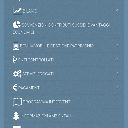
BILANCI
SOVVENZIONI CONTRIBUTI SUSSIDI E VANTAGGI
ECONOMICI
BENI IMMOBILI E GESTIONE PATRIMONIO
ENTI CONTROLLATI
SERVIZI EROGATI
PAGAMENTI
PROGRAMMA INTERVENTI
INFORMAZIONI AMBIENTALI