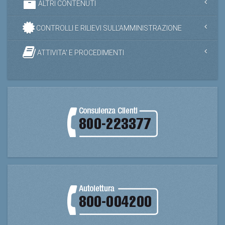
ALTRI CONTENUTI
CONTROLLI E RILIEVI SULL'AMMINISTRAZIONE
ATTIVITA' E PROCEDIMENTI