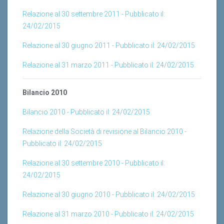
Relazione al 30 settembre 2011 - Pubblicato il:
24/02/2015
Relazione al 30 giugno 2011 - Pubblicato il: 24/02/2015
Relazione al 31 marzo 2011 - Pubblicato il: 24/02/2015
Bilancio 2010
Bilancio 2010 - Pubblicato il: 24/02/2015
Relazione della Società di revisione al Bilancio 2010 -
Pubblicato il: 24/02/2015
Relazione al 30 settembre 2010 - Pubblicato il:
24/02/2015
Relazione al 30 giugno 2010 - Pubblicato il: 24/02/2015
Relazione al 31 marzo 2010 - Pubblicato il: 24/02/2015