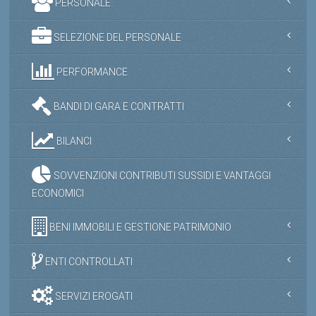
SELEZIONE DEL PERSONALE
PERFORMANCE
BANDI DI GARA E CONTRATTI
BILANCI
SOVVENZIONI CONTRIBUTI SUSSIDI E VANTAGGI
ECONOMICI
BENI IMMOBILI E GESTIONE PATRIMONIO
ENTI CONTROLLATI
SERVIZI EROGATI