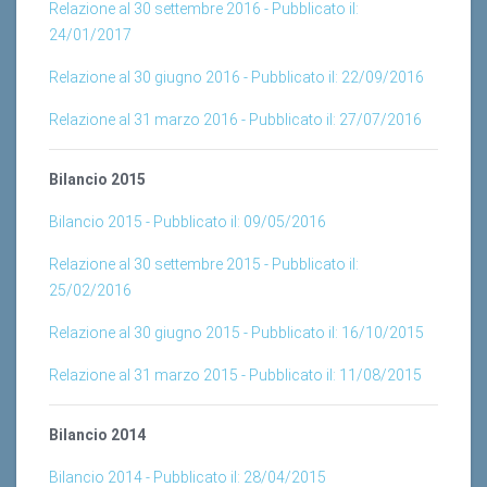
24/01/2017
Relazione al 30 giugno 2016 - Pubblicato il: 22/09/2016
Relazione al 31 marzo 2016 - Pubblicato il: 27/07/2016
Bilancio 2015
Bilancio 2015 - Pubblicato il: 09/05/2016
Relazione al 30 settembre 2015 - Pubblicato il:
25/02/2016
Relazione al 30 giugno 2015 - Pubblicato il: 16/10/2015
Relazione al 31 marzo 2015 - Pubblicato il: 11/08/2015
Bilancio 2014
Bilancio 2014 - Pubblicato il: 28/04/2015