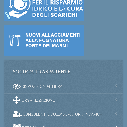
SOCIETA TRASPARENTE
DISPOSIZIONI GENERALI
ORGANIZZAZIONE
CONSULENTI E COLLABORATORI / INCARICHI
PERSONALE