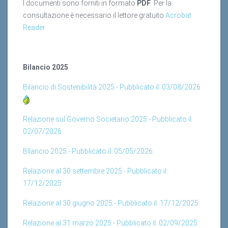
consultazione è necessario il lettore gratuito
Acrobat
Reader
.
Bilancio 2025
Bilancio di Sostenibilità 2025 - Pubblicato il: 03/08/2026
Relazione sul Governo Societario 2025 - Pubblicato il:
02/07/2026
BIlancio 2025 - Pubblicato il: 05/05/2026
Relazione al 30 settembre 2025 - Pubblicato il:
17/12/2025
Relazione al 30 giugno 2025 - Pubblicato il: 17/12/2025
Relazione al 31 marzo 2025 - Pubblicato il: 02/09/2025