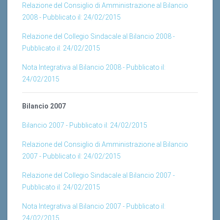
2008 - Pubblicato il: 24/02/2015
Relazione del Collegio Sindacale al Bilancio 2008 -
Pubblicato il: 24/02/2015
Nota Integrativa al Bilancio 2008 - Pubblicato il:
24/02/2015
Bilancio 2007
Bilancio 2007 - Pubblicato il: 24/02/2015
Relazione del Consiglio di Amministrazione al Bilancio
2007 - Pubblicato il: 24/02/2015
Relazione del Collegio Sindacale al Bilancio 2007 -
Pubblicato il: 24/02/2015
Nota Integrativa al Bilancio 2007 - Pubblicato il:
24/02/2015