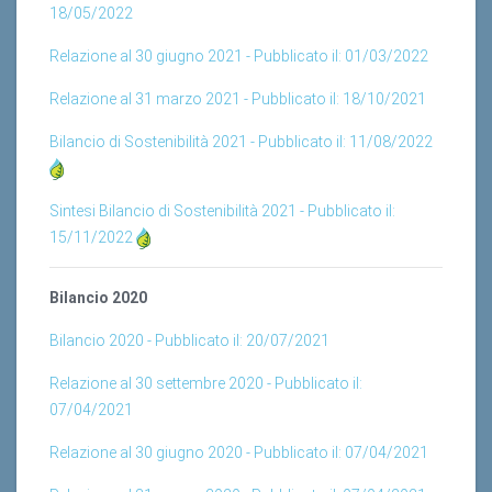
Relazione al 30 giugno 2021 - Pubblicato il: 01/03/2022
Relazione al 31 marzo 2021 - Pubblicato il: 18/10/2021
Bilancio di Sostenibilità 2021 - Pubblicato il: 11/08/2022
Sintesi Bilancio di Sostenibilità 2021 - Pubblicato il:
15/11/2022
Bilancio 2020
Bilancio 2020 - Pubblicato il: 20/07/2021
Relazione al 30 settembre 2020 - Pubblicato il:
07/04/2021
Relazione al 30 giugno 2020 - Pubblicato il: 07/04/2021
Relazione al 31 marzo 2020 - Pubblicato il: 07/04/2021