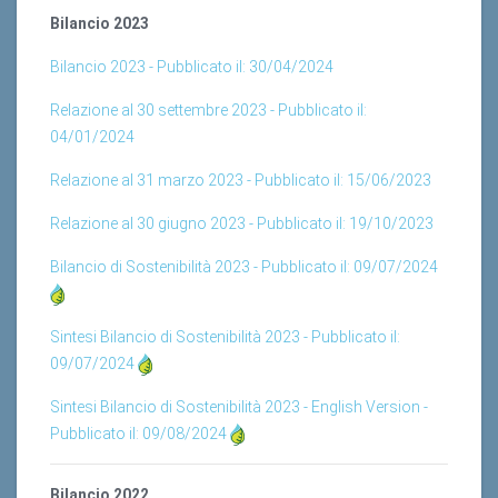
Bilancio 2023
Bilancio 2023 - Pubblicato il: 30/04/2024
Relazione al 30 settembre 2023 - Pubblicato il:
04/01/2024
Relazione al 31 marzo 2023 - Pubblicato il: 15/06/2023
Relazione al 30 giugno 2023 - Pubblicato il: 19/10/2023
Bilancio di Sostenibilità 2023 - Pubblicato il: 09/07/2024
Sintesi Bilancio di Sostenibilità 2023 - Pubblicato il:
09/07/2024
Sintesi Bilancio di Sostenibilità 2023 - English Version -
Pubblicato il: 09/08/2024
Bilancio 2022