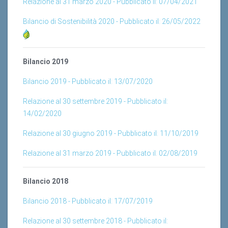
Bilancio di Sostenibilità 2020 - Pubblicato il: 26/05/2022
Bilancio 2019
Bilancio 2019 - Pubblicato il: 13/07/2020
Relazione al 30 settembre 2019 - Pubblicato il:
14/02/2020
Relazione al 30 giugno 2019 - Pubblicato il: 11/10/2019
Relazione al 31 marzo 2019 - Pubblicato il: 02/08/2019
Bilancio 2018
Bilancio 2018 - Pubblicato il: 17/07/2019
Relazione al 30 settembre 2018 - Pubblicato il:
07/01/2019