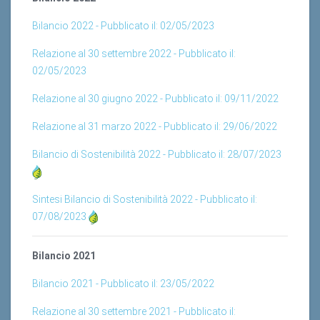
Bilancio 2022 - Pubblicato il: 02/05/2023
Relazione al 30 settembre 2022 - Pubblicato il:
02/05/2023
Relazione al 30 giugno 2022 - Pubblicato il: 09/11/2022
Relazione al 31 marzo 2022 - Pubblicato il: 29/06/2022
Bilancio di Sostenibilità 2022 - Pubblicato il: 28/07/2023
Sintesi Bilancio di Sostenibilità 2022 - Pubblicato il:
07/08/2023
Bilancio 2021
Bilancio 2021 - Pubblicato il: 23/05/2022
Relazione al 30 settembre 2021 - Pubblicato il:
18/05/2022