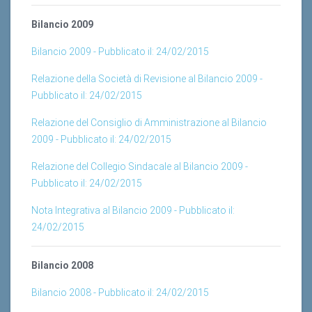
Bilancio 2009
Bilancio 2009 - Pubblicato il: 24/02/2015
Relazione della Società di Revisione al Bilancio 2009 -
Pubblicato il: 24/02/2015
Relazione del Consiglio di Amministrazione al Bilancio
2009 - Pubblicato il: 24/02/2015
Relazione del Collegio Sindacale al Bilancio 2009 -
Pubblicato il: 24/02/2015
Nota Integrativa al Bilancio 2009 - Pubblicato il:
24/02/2015
Bilancio 2008
Bilancio 2008 - Pubblicato il: 24/02/2015
Relazione del Consiglio di Amministrazione al Bilancio