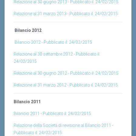
Relazione al 31 marzo 2013 - Pubblicato il: 24/02/2015
Bilancio 2012
Bilancio 2012 - Pubblicato il: 24/02/2015
Relazione al 30 settembre 2012 - Pubblicato il:
24/02/2015
Relazione al 30 giugno 2012 - Pubblicato il: 24/02/2015
Relazione al 31 marzo 2012 - Pubblicato il: 24/02/2015
Bilancio 2011
Bilancio 2011 - Pubblicato il: 24/02/2015
Relazione della Società di revisione al Bilancio 2011 -
Pubblicato il: 24/02/2015