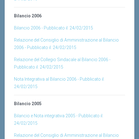
Bilancio 2006
Bilancio 2006 - Pubblicato il: 24/02/2015
Relazione del Consiglio di Amministrazione al Bilancio
2006 - Pubblicato il: 24/02/2015
Relazione del Collegio Sindacale al Bilancio 2006 -
Pubblicato il: 24/02/2015
Nota Integrativa al Bilancio 2006 - Pubblicato il:
24/02/2015
Bilancio 2005
Bilancio e Nota integrativa 2005 - Pubblicato il:
24/02/2015
Relazione del Consiglio di Amministrazione al Bilancio
2005 - Pubblicato il: 24/02/2015