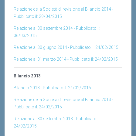
Relazione della Società di revisione al Bilancio 2014 -
Pubblicato il: 29/04/2015
Relazione al 30 settembre 2014 - Pubblicato il:
06/03/2015
Relazione al 30 giugno 2014 - Pubblicato il: 24/02/2015
Relazione al 31 marzo 2014 - Pubblicato il: 24/02/2015
Bilancio 2013
Bilancio 2013 - Pubblicato il: 24/02/2015
Relazione della Società di revisione al Bilancio 2013 -
Pubblicato il: 24/02/2015
Relazione al 30 settembre 2013 - Pubblicato il:
24/02/2015
Relazione al 30 giugno 2013 - Pubblicato il: 24/02/2015