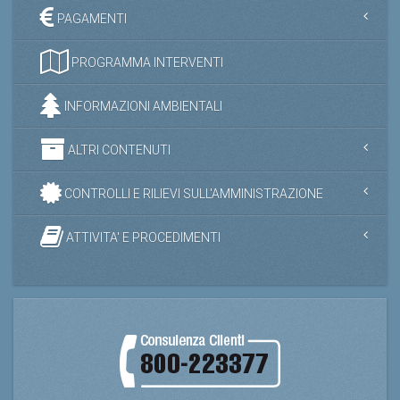
PAGAMENTI
PROGRAMMA INTERVENTI
INFORMAZIONI AMBIENTALI
ALTRI CONTENUTI
CONTROLLI E RILIEVI SULL'AMMINISTRAZIONE
ATTIVITA' E PROCEDIMENTI