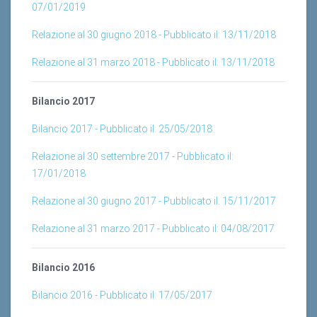
Relazione al 30 giugno 2018 - Pubblicato il: 13/11/2018
Relazione al 31 marzo 2018 - Pubblicato il: 13/11/2018
Bilancio 2017
Bilancio 2017 - Pubblicato il: 25/05/2018
Relazione al 30 settembre 2017 - Pubblicato il:
17/01/2018
Relazione al 30 giugno 2017 - Pubblicato il: 15/11/2017
Relazione al 31 marzo 2017 - Pubblicato il: 04/08/2017
Bilancio 2016
Bilancio 2016 - Pubblicato il: 17/05/2017
Relazione al 30 settembre 2016 - Pubblicato il: