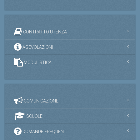
CONTRATTO UTENZA
AGEVOLAZIONI
MODULISTICA
COMUNICAZIONE
SCUOLE
DOMANDE FREQUENTI