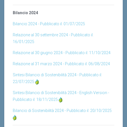
Bilancio 2024
Bilancio 2024 - Pubblicato il: 01/07/2025
Relazione al 30 settembre 2024 - Pubblicato il:
16/01/2025
Relazione al 30 giugno 2024 - Pubblicato il: 11/10/2024
Relazione al 31 marzo 2024 - Pubblicato il: 06/08/2024
Sintesi Bilancio di Sostenibilità 2024 - Pubblicato il:
22/07/2025
Sintesi Bilancio di Sostenibilità 2024 - English Version -
Pubblicato il: 18/11/2025
Bilancio di Sostenibilità 2024 - Pubblicato il: 20/10/2025