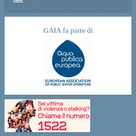
GAIA fa parte di