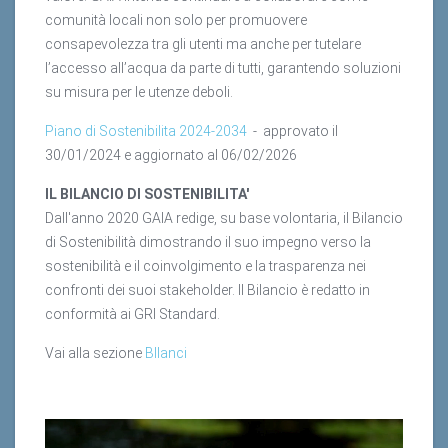
comunità locali non solo per promuovere
consapevolezza tra gli utenti ma anche per tutelare
l’accesso all’acqua da parte di tutti, garantendo soluzioni
su misura per le utenze deboli.
Piano di Sostenibilita 2024-2034
- approvato il
30/01/2024 e aggiornato al 06/02/2026
IL BILANCIO DI SOSTENIBILITA'
Dall'anno 2020 GAIA redige, su base volontaria, il Bilancio
di Sostenibilità dimostrando il suo impegno verso la
sostenibilità e il coinvolgimento e la trasparenza nei
confronti dei suoi stakeholder. Il Bilancio è redatto in
conformità ai GRI Standard.
Vai alla sezione
BIlanci