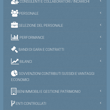
CONSULENTI E COLLABORATORI / INCARICHI
PERSONALE
SELEZIONE DEL PERSONALE
PERFORMANCE
BANDI DI GARA E CONTRATTI
BILANCI
SOVVENZIONI CONTRIBUTI SUSSIDI E VANTAGGI
ECONOMICI
BENI IMMOBILI E GESTIONE PATRIMONIO
ENTI CONTROLLATI