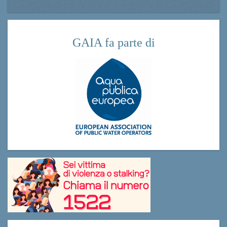
GAIA fa parte di