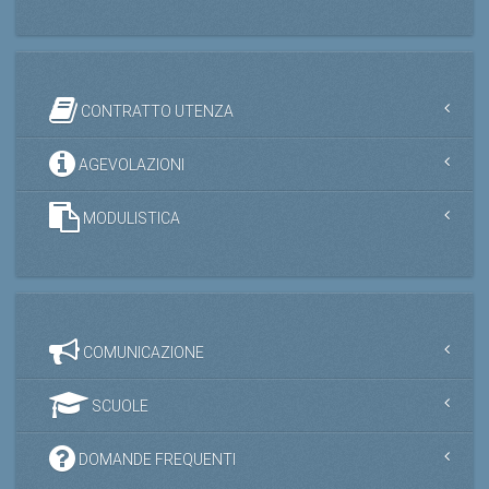
CONTRATTO UTENZA
AGEVOLAZIONI
MODULISTICA
COMUNICAZIONE
SCUOLE
DOMANDE FREQUENTI