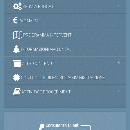
SERVIZI EROGATI
PAGAMENTI
PROGRAMMA INTERVENTI
INFORMAZIONI AMBIENTALI
ALTRI CONTENUTI
CONTROLLI E RILIEVI SULL'AMMINISTRAZIONE
ATTIVITA' E PROCEDIMENTI