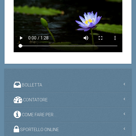
BOLLETTA
CONTATORE
COME FARE PER...
SPORTELLO ONLINE