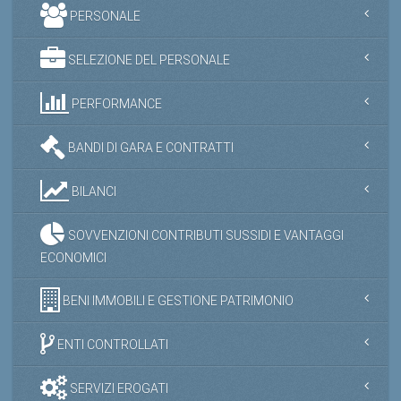
PERSONALE
SELEZIONE DEL PERSONALE
PERFORMANCE
BANDI DI GARA E CONTRATTI
BILANCI
SOVVENZIONI CONTRIBUTI SUSSIDI E VANTAGGI
ECONOMICI
BENI IMMOBILI E GESTIONE PATRIMONIO
ENTI CONTROLLATI
SERVIZI EROGATI