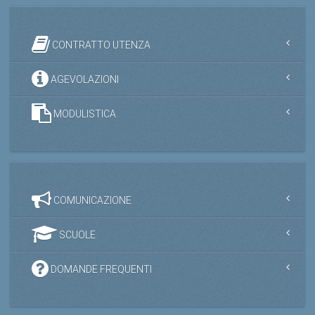
CONTRATTO UTENZA
AGEVOLAZIONI
MODULISTICA
COMUNICAZIONE
SCUOLE
DOMANDE FREQUENTI