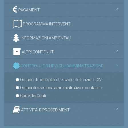
PAGAMENTI
PROGRAMMA INTERVENTI
INFORMAZIONI AMBIENTALI
ALTRI CONTENUTI
CONTROLLI E RILIEVI SULL'AMMINISTRAZIONE
Organo di controllo che svolge le funzioni OIV
Organi di revisione amministrativa e contabile
Corte dei Conti
ATTIVITA' E PROCEDIMENTI