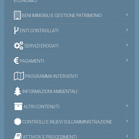
ECONOMICI
BENI IMMOBILI E GESTIONE PATRIMONIO
ENTI CONTROLLATI
SERVIZI EROGATI
PAGAMENTI
PROGRAMMA INTERVENTI
INFORMAZIONI AMBIENTALI
ALTRI CONTENUTI
CONTROLLI E RILIEVI SULL'AMMINISTRAZIONE
ATTIVITA' E PROCEDIMENTI