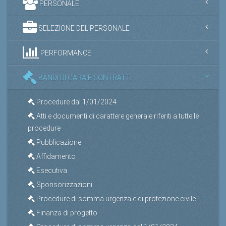
PERSONALE
SELEZIONE DEL PERSONALE
PERFORMANCE
BANDI DI GARA E CONTRATTI
Procedure dal 1/01/2024
Atti e documenti di carattere generale riferiti a tutte le
procedure
Pubblicazione
Affidamento
Esecutiva
Sponsorizzazioni
Procedure di somma urgenza e di protezione civile
Finanza di progetto