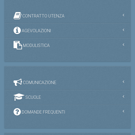
CONTRATTO UTENZA
AGEVOLAZIONI
MODULISTICA
COMUNICAZIONE
SCUOLE
DOMANDE FREQUENTI