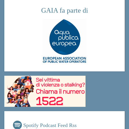
GAIA fa parte di
Spotify Podcast Feed Rss