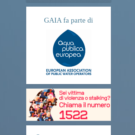
GAIA fa parte di