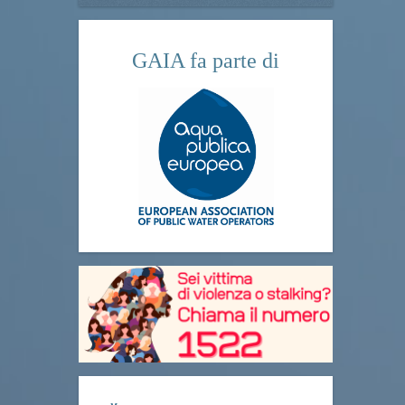
GAIA fa parte di