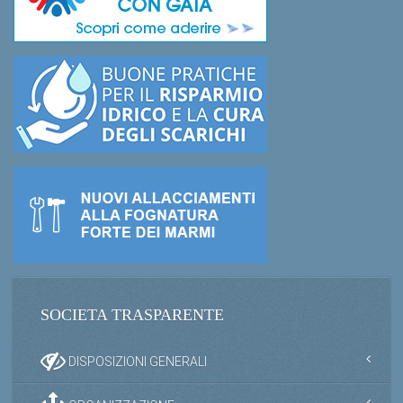
SOCIETA TRASPARENTE
DISPOSIZIONI GENERALI
ORGANIZZAZIONE