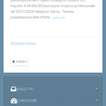
Importo: € 49.800,00 Descrizione: Incarico professionale
del 25/01/2024 Categoria: Servizi Termine
presentazione delle offerte:
Leggi tutto...
Archivio news
Indietro
BOLLETTA
CONTATORE