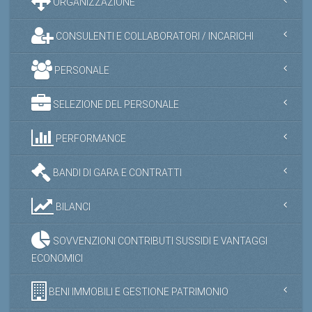
CONSULENTI E COLLABORATORI / INCARICHI
PERSONALE
SELEZIONE DEL PERSONALE
PERFORMANCE
BANDI DI GARA E CONTRATTI
BILANCI
SOVVENZIONI CONTRIBUTI SUSSIDI E VANTAGGI
ECONOMICI
BENI IMMOBILI E GESTIONE PATRIMONIO