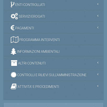
ENTI CONTROLLATI
SERVIZI EROGATI
PAGAMENTI
PROGRAMMA INTERVENTI
INFORMAZIONI AMBIENTALI
ALTRI CONTENUTI
CONTROLLI E RILIEVI SULL'AMMINISTRAZIONE
ATTIVITA' E PROCEDIMENTI