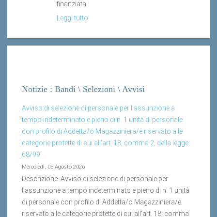
Leggi tutto
Notizie : Bandi \ Selezioni \ Avvisi
Avviso di selezione di personale per l'assunzione a
tempo indeterminato e pieno di n. 1 unità di personale
con profilo di Addetta/o Magazziniera/e riservato alle
categorie protette di cui all'art. 18, comma 2, della legge
68/99
Mercoledì, 05 Agosto 2026
Descrizione :Avviso di selezione di personale per
l'assunzione a tempo indeterminato e pieno di n. 1 unità
di personale con profilo di Addetta/o Magazziniera/e
riservato alle categorie protette di cui all'art. 18, comma