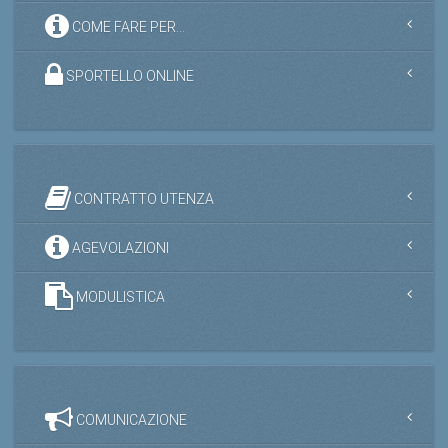
COME FARE PER...
SPORTELLO ONLINE
CONTRATTO UTENZA
AGEVOLAZIONI
MODULISTICA
COMUNICAZIONE