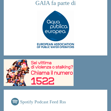
Spotify Podcast Feed Rss