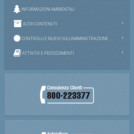
INFORMAZIONI AMBIENTALI
ALTRI CONTENUTI
CONTROLLI E RILIEVI SULL'AMMINISTRAZIONE
ATTIVITA' E PROCEDIMENTI