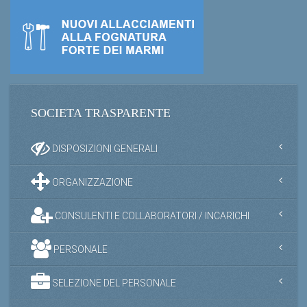
SOCIETA TRASPARENTE
DISPOSIZIONI GENERALI
ORGANIZZAZIONE
CONSULENTI E COLLABORATORI / INCARICHI
PERSONALE
SELEZIONE DEL PERSONALE
PERFORMANCE