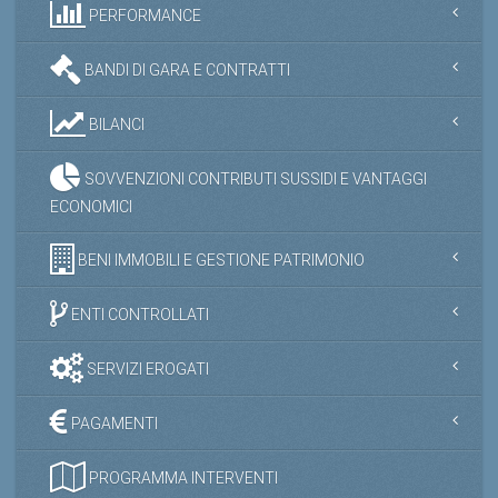
BANDI DI GARA E CONTRATTI
BILANCI
SOVVENZIONI CONTRIBUTI SUSSIDI E VANTAGGI
ECONOMICI
BENI IMMOBILI E GESTIONE PATRIMONIO
ENTI CONTROLLATI
SERVIZI EROGATI
PAGAMENTI
PROGRAMMA INTERVENTI