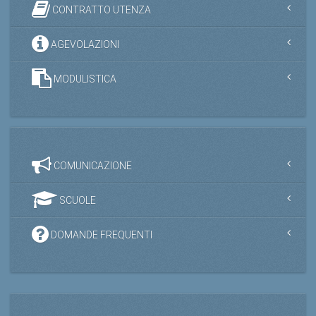
AGEVOLAZIONI
MODULISTICA
COMUNICAZIONE
SCUOLE
DOMANDE FREQUENTI