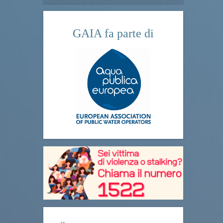
GAIA fa parte di