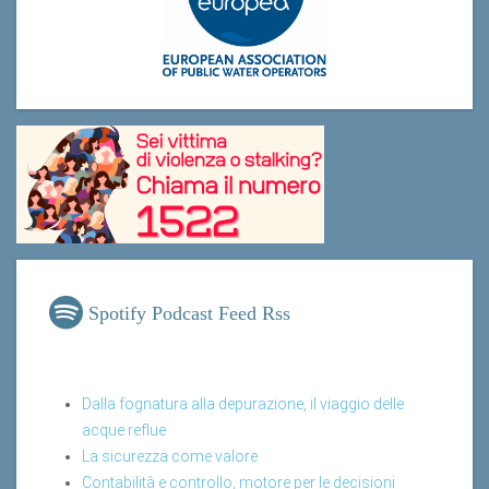
Spotify Podcast Feed Rss
Dalla fognatura alla depurazione, il viaggio delle
acque reflue
La sicurezza come valore
Contabilità e controllo, motore per le decisioni