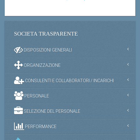
SOCIETA TRASPARENTE
DISPOSIZIONI GENERALI
ORGANIZZAZIONE
CONSULENTI E COLLABORATORI / INCARICHI
PERSONALE
SELEZIONE DEL PERSONALE
PERFORMANCE