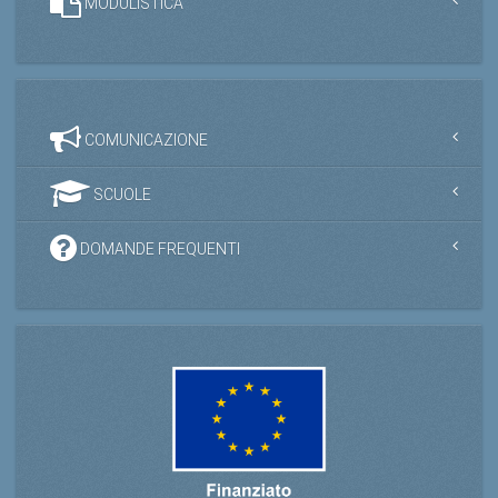
MODULISTICA
COMUNICAZIONE
SCUOLE
DOMANDE FREQUENTI