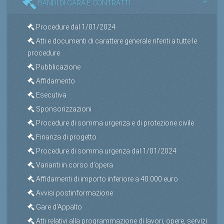
BANDI DI GARA E CONTRATTI
Procedure dal 1/01/2024
Atti e documenti di carattere generale riferiti a tutte le
procedure
Pubblicazione
Affidamento
Esecutiva
Sponsorizzazioni
Procedure di somma urgenza e di protezione civile
Finanza di progetto
Procedure di somma urgenza dal 1/01/2024
Varianti in corso d’opera
Affidamenti di importo inferiore a 40.000 euro
Avvisi postinformazione
Gare d'Appalto
Atti relativi alla programmazione di lavori, opere, servizi