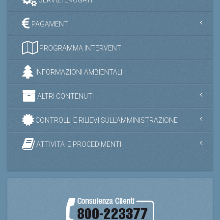
PAGAMENTI
PROGRAMMA INTERVENTI
INFORMAZIONI AMBIENTALI
ALTRI CONTENUTI
CONTROLLI E RILIEVI SULL'AMMINISTRAZIONE
ATTIVITA' E PROCEDIMENTI