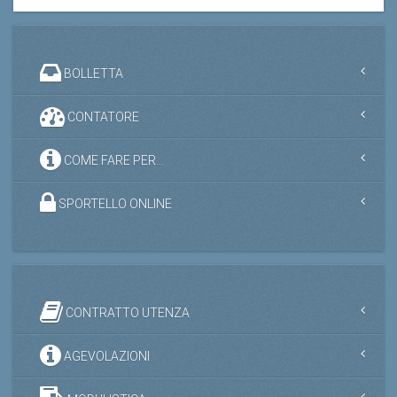
BOLLETTA
CONTATORE
COME FARE PER...
SPORTELLO ONLINE
CONTRATTO UTENZA
AGEVOLAZIONI