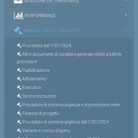
SELEZIONE DEL PERSONALE
PERFORMANCE
BANDI DI GARA E CONTRATTI
Procedure dal 1/01/2024
Atti e documenti di carattere generale riferiti a tutte le
procedure
Pubblicazione
Affidamento
Esecutiva
Sponsorizzazioni
Procedure di somma urgenza e di protezione civile
Finanza di progetto
Procedure di somma urgenza dal 1/01/2024
Varianti in corso d’opera