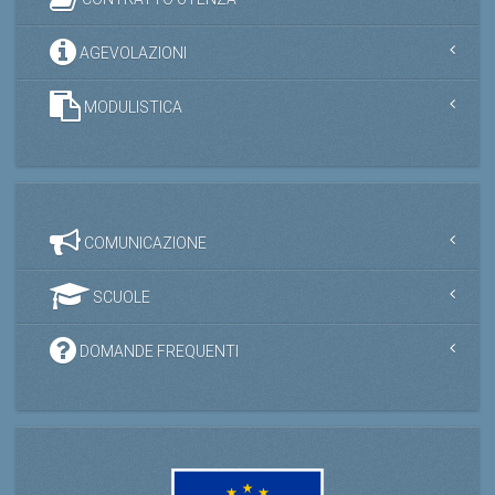
AGEVOLAZIONI
MODULISTICA
COMUNICAZIONE
SCUOLE
DOMANDE FREQUENTI