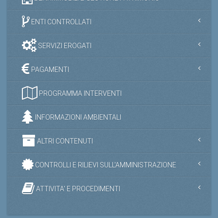
ENTI CONTROLLATI
SERVIZI EROGATI
PAGAMENTI
PROGRAMMA INTERVENTI
INFORMAZIONI AMBIENTALI
ALTRI CONTENUTI
CONTROLLI E RILIEVI SULL'AMMINISTRAZIONE
ATTIVITA' E PROCEDIMENTI