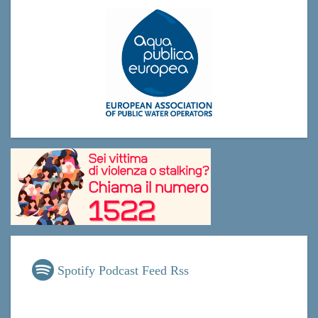
Spotify Podcast Feed Rss