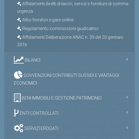
Affidamenti diretti di lavori, servizi e forniture di somma
urgenza
Albo fornitori e gare online
Regolamento commissioni giudicatrici
Affidamenti Deliberazione ANAC n. 39 del 20 gennaio
2016
BILANCI
SOVVENZIONI CONTRIBUTI SUSSIDI E VANTAGGI
ECONOMICI
BENI IMMOBILI E GESTIONE PATRIMONIO
ENTI CONTROLLATI
SERVIZI EROGATI