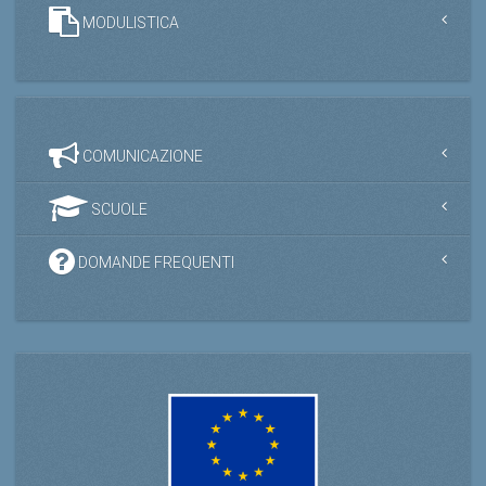
MODULISTICA
COMUNICAZIONE
SCUOLE
DOMANDE FREQUENTI