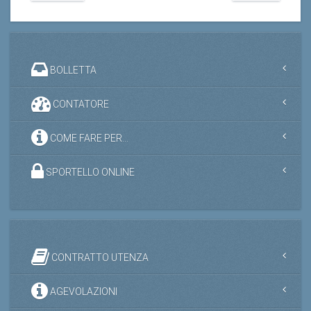
BOLLETTA
CONTATORE
COME FARE PER...
SPORTELLO ONLINE
CONTRATTO UTENZA
AGEVOLAZIONI