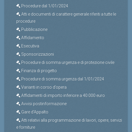
Procedure dal 1/01/2024
Atti e documenti di carattere generale riferiti a tutte le
procedure
Pubblicazione
Affidamento
Esecutiva
Sponsorizzazioni
Procedure di somma urgenza e di protezione civile
Finanza di progetto
Procedure di somma urgenza dal 1/01/2024
Varianti in corso d’opera
Affidamenti di importo inferiore a 40.000 euro
Avvisi postinformazione
Gare d'Appalto
Atti relativi alla programmazione di lavori, opere, servizi
e forniture