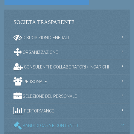
SOCIETA TRASPARENTE
DISPOSIZIONI GENERALI
ORGANIZZAZIONE
CONSULENTI E COLLABORATORI / INCARICHI
PERSONALE
SELEZIONE DEL PERSONALE
PERFORMANCE
BANDI DI GARA E CONTRATTI