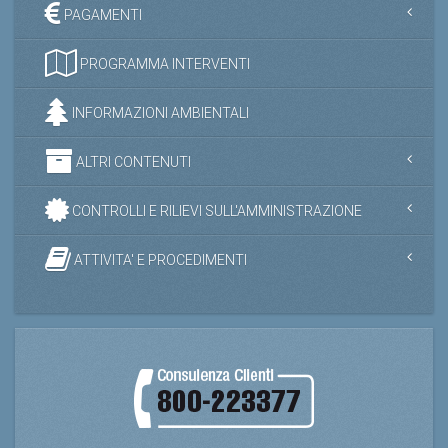
PAGAMENTI
PROGRAMMA INTERVENTI
INFORMAZIONI AMBIENTALI
ALTRI CONTENUTI
CONTROLLI E RILIEVI SULL'AMMINISTRAZIONE
ATTIVITA' E PROCEDIMENTI