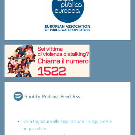
Spotify Podcast Feed Rss
Dalla fognatura alla depurazione, il viaggio delle
acque reflue