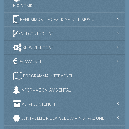
ECONOMICI
BENI IMMOBILI E GESTIONE PATRIMONIO
ENTI CONTROLLATI
SERVIZI EROGATI
PAGAMENTI
PROGRAMMA INTERVENTI
INFORMAZIONI AMBIENTALI
ALTRI CONTENUTI
CONTROLLI E RILIEVI SULL'AMMINISTRAZIONE