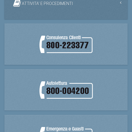
ATTIVITA' E PROCEDIMENTI