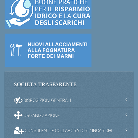
SOCIETA TRASPARENTE
DISPOSIZIONI GENERALI
ORGANIZZAZIONE
CONSULENTI E COLLABORATORI / INCARICHI