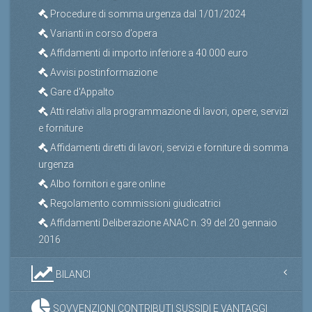
Procedure di somma urgenza dal 1/01/2024
Varianti in corso d’opera
Affidamenti di importo inferiore a 40.000 euro
Avvisi postinformazione
Gare d'Appalto
Atti relativi alla programmazione di lavori, opere, servizi
e forniture
Affidamenti diretti di lavori, servizi e forniture di somma
urgenza
Albo fornitori e gare online
Regolamento commissioni giudicatrici
Affidamenti Deliberazione ANAC n. 39 del 20 gennaio
2016
BILANCI
SOVVENZIONI CONTRIBUTI SUSSIDI E VANTAGGI