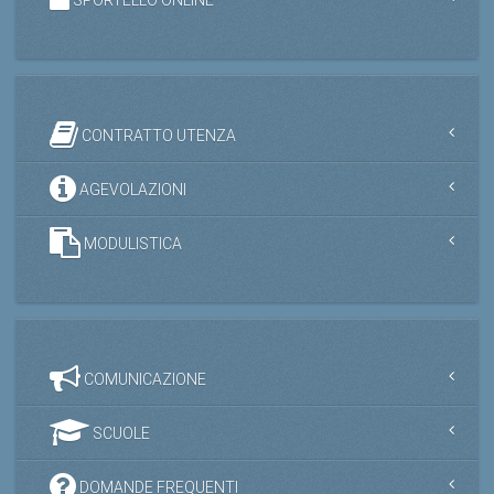
CONTRATTO UTENZA
AGEVOLAZIONI
MODULISTICA
COMUNICAZIONE
SCUOLE
DOMANDE FREQUENTI