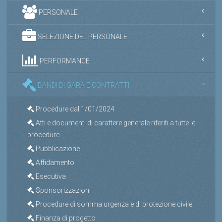
PERSONALE
SELEZIONE DEL PERSONALE
PERFORMANCE
BANDI DI GARA E CONTRATTI
Procedure dal 1/01/2024
Atti e documenti di carattere generale riferiti a tutte le
procedure
Pubblicazione
Affidamento
Esecutiva
Sponsorizzazioni
Procedure di somma urgenza e di protezione civile
Finanza di progetto