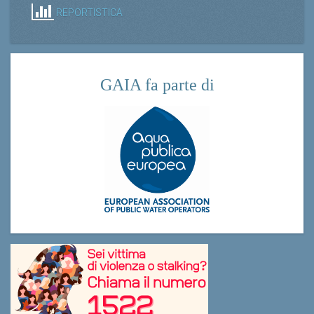
REPORTISTICA
GAIA fa parte di