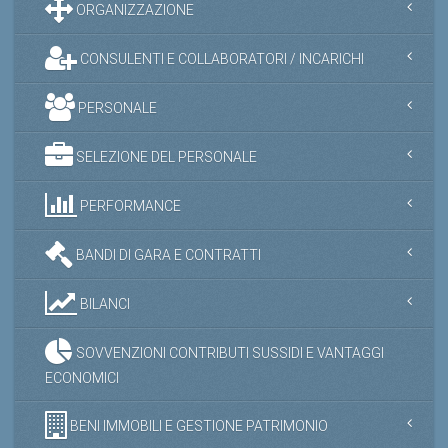
ORGANIZZAZIONE
CONSULENTI E COLLABORATORI / INCARICHI
PERSONALE
SELEZIONE DEL PERSONALE
PERFORMANCE
BANDI DI GARA E CONTRATTI
BILANCI
SOVVENZIONI CONTRIBUTI SUSSIDI E VANTAGGI
ECONOMICI
BENI IMMOBILI E GESTIONE PATRIMONIO