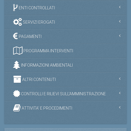
ENTI CONTROLLATI
SERVIZI EROGATI
PAGAMENTI
PROGRAMMA INTERVENTI
INFORMAZIONI AMBIENTALI
ALTRI CONTENUTI
CONTROLLI E RILIEVI SULL'AMMINISTRAZIONE
ATTIVITA' E PROCEDIMENTI