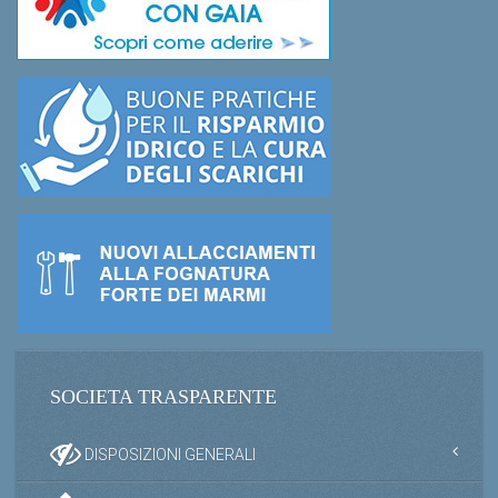
SOCIETA TRASPARENTE
DISPOSIZIONI GENERALI